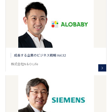
成長する企業のビジネス戦略 Vol.32
株式会社N＆O Life