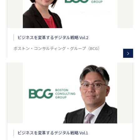
ビジネスを変革するデジタル戦略 Vol.2
ボストン・コンサルティング・グループ（BCG）
ビジネスを変革するデジタル戦略 Vol.1