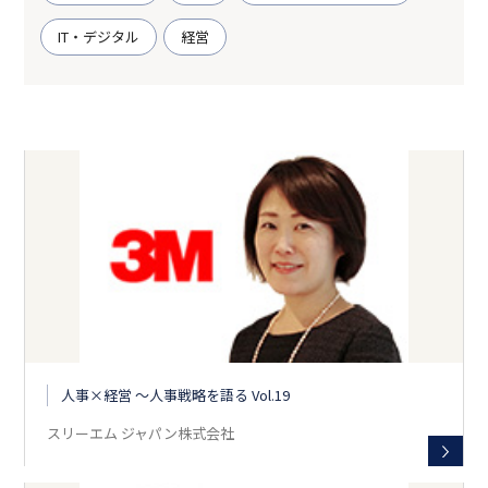
IT・デジタル
経営
人事×経営 〜人事戦略を語る Vol.19
スリーエム ジャパン株式会社