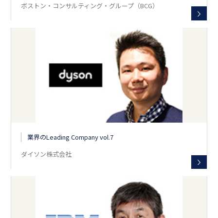
ボストン・コンサルティング・グループ（BCG）
業界のLeading Company vol.7
ダイソン株式会社