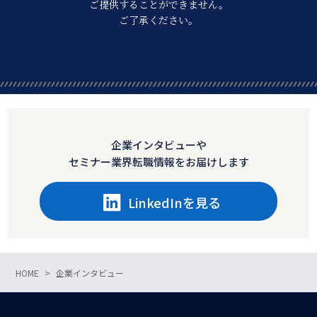
ご提供することができません。
ご了承ください。
企業インタビューや
セミナー業界転職情報をお届けします
LinkedInを見る
HOME
企業インタビュー