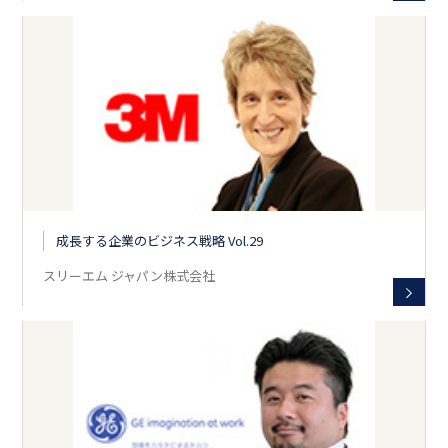
成長する企業のビジネス戦略 Vol.29
スリーエム ジャパン株式会社