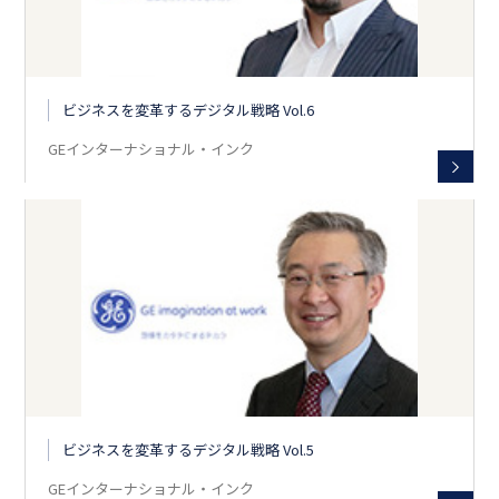
ビジネスを変革するデジタル戦略 Vol.6
GEインターナショナル・インク
ビジネスを変革するデジタル戦略 Vol.5
GEインターナショナル・インク