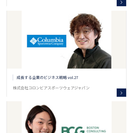
成長する企業のビジネス戦略 vol.27
株式会社コロンビアスポーツウェアジャパン