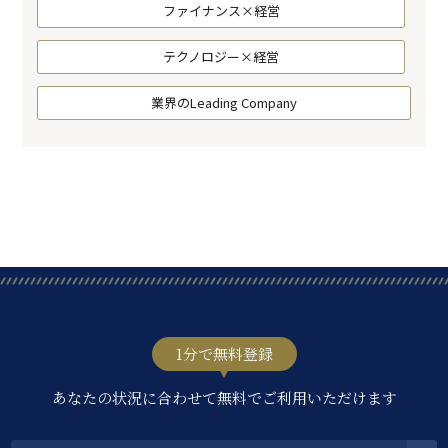
ファイナンス×経営
テクノロジー×経営
業界のLeading Company
1分で無料登録
あなたの状況に合わせて無料でご利用いただけます