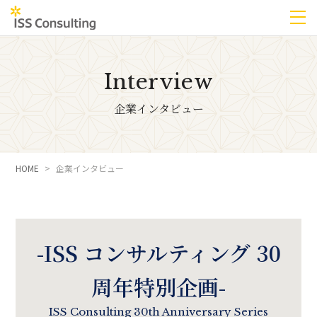
Interview
企業インタビュー
HOME
企業インタビュー
-ISS コンサルティング 30
周年特別企画-
ISS Consulting 30th Anniversary Series