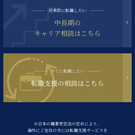
将来的に転職したい
中長期の
キャリア相談はこちら
すぐに転職したい
転職支援の相談はこちら
※日本の職業安定法の定めにより、
海外にご在住の方には転職支援サービスを