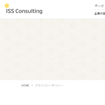
サービ
企業の
HOME
プライバシーポリシー