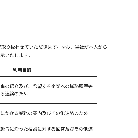
で取り扱わせていただきます。なお、当社が本人から
明示いたします。
利用目的
仕事の紹介及び、希望する企業への職務履歴等
する連絡のため
ーにかかる業務の案内及びその他連絡のため
の趣旨に沿った相談に対する回答及びその他連