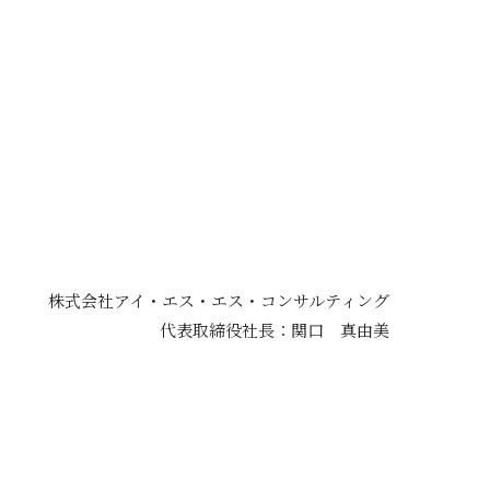
株式会社アイ・エス・エス・コンサルティング
代表取締役社長：関口 真由美