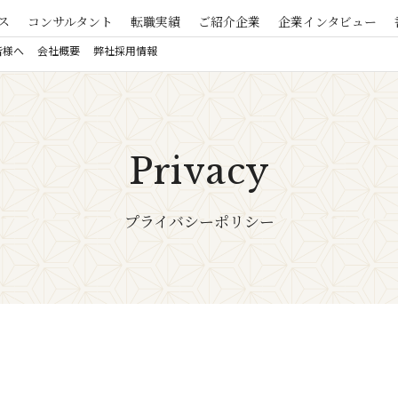
ス
コンサルタント
転職実績
ご紹介企業
企業インタビュー
皆様へ
会社概要
弊社採用情報
Privacy
プライバシーポリシー