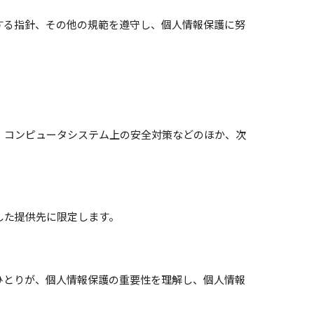
する指針、その他の規範を遵守し、個人情報保護に努
、コンピュータシステム上の安全対策などのほか、次
した提供先に限定します。
ひとりが、個人情報保護の重要性を理解し、個人情報