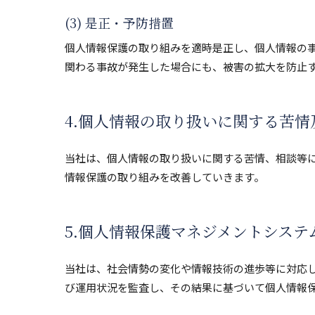
(3) 是正・予防措置
個人情報保護の取り組みを適時是正し、個人情報の
関わる事故が発生した場合にも、被害の拡大を防止
4.個人情報の取り扱いに関する苦情
当社は、個人情報の取り扱いに関する苦情、相談等
情報保護の取り組みを改善していきます。
5.個人情報保護マネジメントシステ
当社は、社会情勢の変化や情報技術の進歩等に対応
び運用状況を監査し、その結果に基づいて個人情報