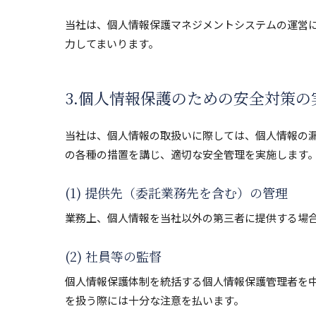
当社は、個人情報保護マネジメントシステムの運営
力してまいります。
3.個人情報保護のための安全対策の
当社は、個人情報の取扱いに際しては、個人情報の
の各種の措置を講じ、適切な安全管理を実施します
(1) 提供先（委託業務先を含む）の管理
業務上、個人情報を当社以外の第三者に提供する場
(2) 社員等の監督
個人情報保護体制を統括する個人情報保護管理者を
を扱う際には十分な注意を払います。