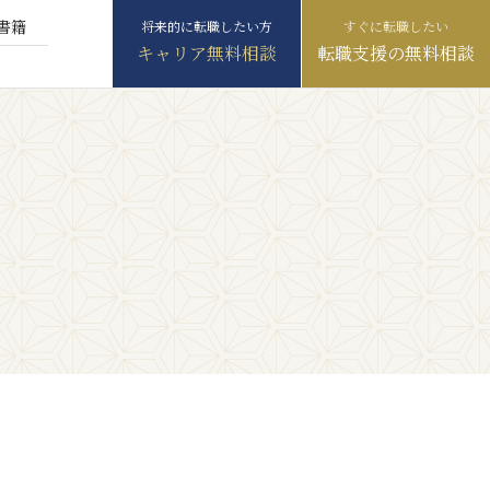
書籍
キャリア無料相談
転職支援の無料相談