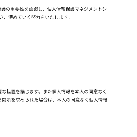
保護の重要性を認識し、個人情報保護マネジメントシ
き、深めていく努力をいたします。
要な措置を講じます。また個人情報を本人の同意なく
ら開示を求められた場合は、本人の同意なく個人情報