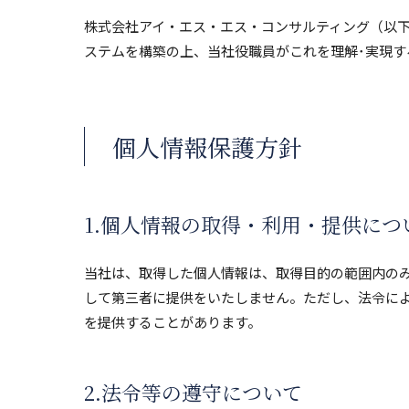
株式会社アイ・エス・エス・コンサルティング（以
ステムを構築の上、当社役職員がこれを理解･実現
個人情報保護方針
1.個人情報の取得・利用・提供につ
当社は、取得した個人情報は、取得目的の範囲内の
して第三者に提供をいたしません。ただし、法令に
を提供することがあります。
2.法令等の遵守について