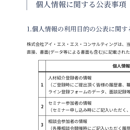
個人情報に関する公表事項
1.個人情報の利用目的の公表に関す
株式会社アイ・エス・エス・コンサルティングは、
直接、書面(データ等による書面も含む)に記載され
個人情報
人材紹介登録者の情報
1
（ご登録時にご提出頂く皆様の履歴書、
ライン登録フォームのデータ、面談記録
セミナー参加者の情報
2
（セミナー申し込み時にご記入いただく
相談会参加者の情報
3
（各種相談会開催時にご記入いただく履歴