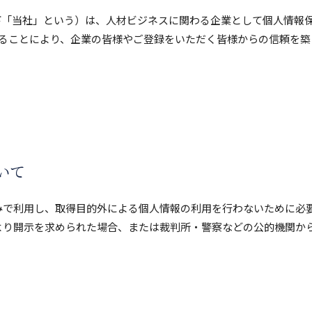
下「当社」という）は、人材ビジネスに関わる企業として個人情報
することにより、企業の皆様やご登録をいただく皆様からの信頼を築
いて
みで利用し、取得目的外による個人情報の利用を行わないために必
より開示を求められた場合、または裁判所・警察などの公的機関か