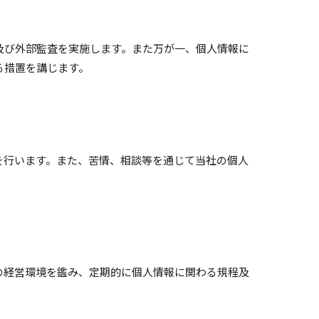
及び外部監査を実施します。また万が一、個人情報に
る措置を講じます。
を行います。また、苦情、相談等を通じて当社の個人
の経営環境を鑑み、定期的に個人情報に関わる規程及