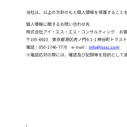
当社は、以上の方針のもと個人情報を保護すること
個人情報に関するお問い合わせ先
株式会社アイ・エス・エス・コンサルティング お
〒105-6923 東京都港区虎ノ門4-1-1 神谷町トラス
電話：050-1746-7770 e-mail：
info@isssc.com
※電話応対の際には、確認及び記録等を目的として