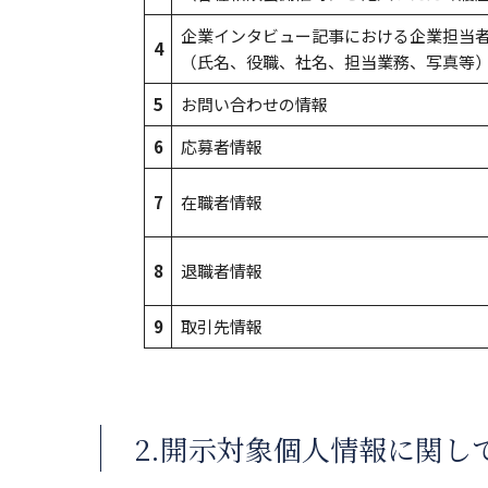
企業インタビュー記事における企業担当
4
（氏名、役職、社名、担当業務、写真等
5
お問い合わせの情報
6
応募者情報
7
在職者情報
8
退職者情報
9
取引先情報
2.開示対象個人情報に関