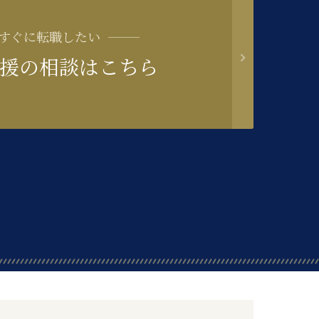
すぐに転職したい
援の相談はこちら