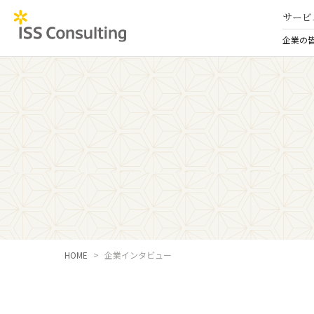
サービ
企業の
HOME
企業インタビュー