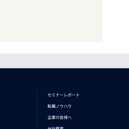
セミナーレポート
転職ノウハウ
企業の皆様へ
会社概要