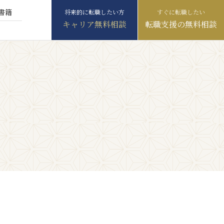
書籍
キャリア無料相談
転職支援の無料相談