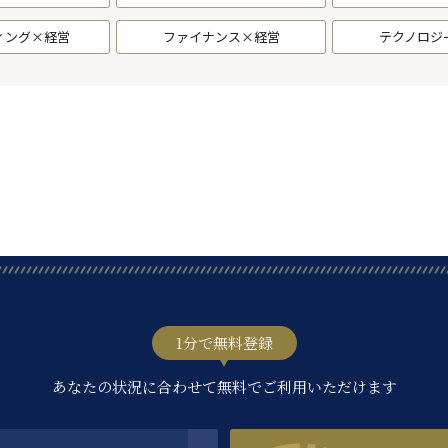
ィング×経営
ファイナンス×経営
テクノロジ
1分で無料登録
あなたの状況に合わせて無料でご利用いただけます