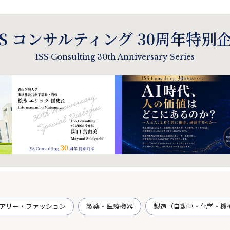
ISS コンサルティング 30周年特別企
ISS Consulting 30th Anniversary Series
アリー・ファッション
製薬・医療機器
製造（自動車・化学・機