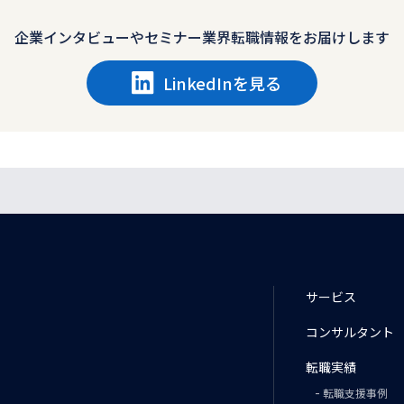
企業インタビューや
セミナー業界転職情報をお届けします
LinkedInを見る
サービス
コンサルタント
転職実績
転職支援事例