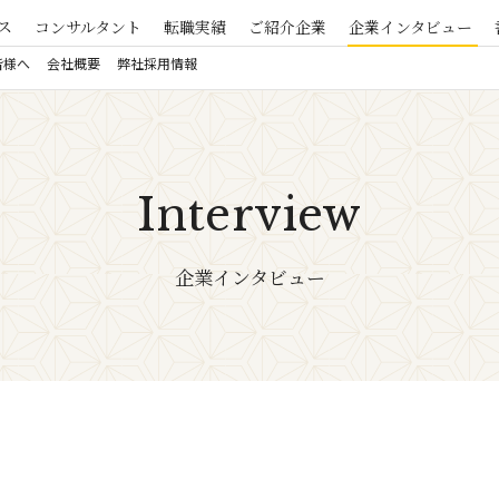
ス
コンサルタント
転職実績
ご紹介企業
企業インタビュー
皆様へ
会社概要
弊社採用情報
Interview
企業インタビュー