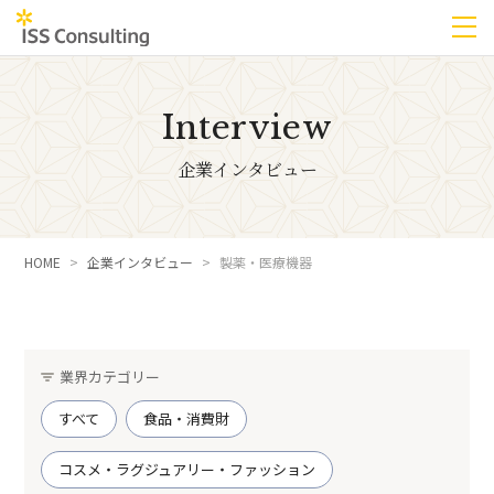
Interview
企業インタビュー
HOME
企業インタビュー
製薬・医療機器
業界カテゴリー
すべて
食品・消費財
コスメ・ラグジュアリー・ファッション