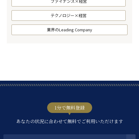
ファイナンス×経営
テクノロジー×経営
業界のLeading Company
1分で無料登録
あなたの状況に合わせて無料でご利用いただけます