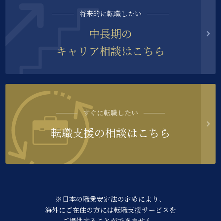
将来的に転職したい
中長期の
キャリア相談はこちら
すぐに転職したい
転職支援の相談はこちら
※日本の職業安定法の定めにより、
海外にご在住の方には転職支援サービスを
ご提供することができません。