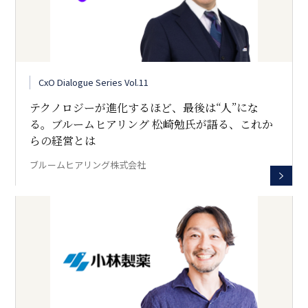
CxO Dialogue Series Vol.11
テクノロジーが進化するほど、最後は“人”にな
る。ブルームヒアリング 松崎勉氏が語る、これか
らの経営とは
ブルームヒアリング株式会社