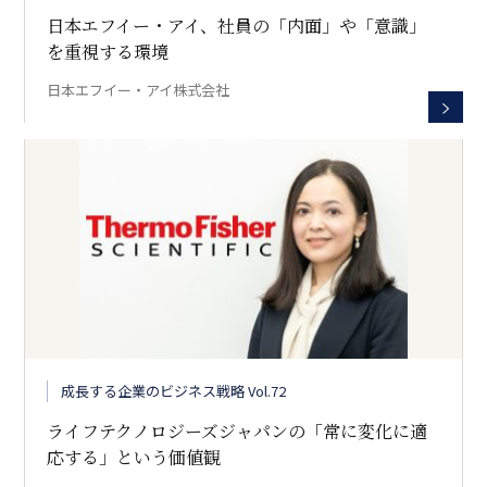
日本エフイー・アイ、社員の「内面」や「意識」
を重視する環境
日本エフイー・アイ株式会社
成長する企業のビジネス戦略 Vol.72
ライフテクノロジーズジャパンの「常に変化に適
応する」という価値観