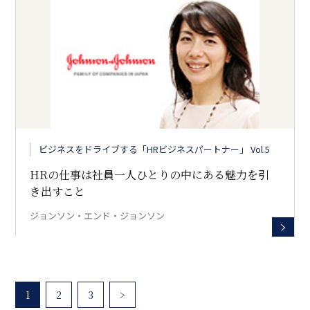
ビジネスをドライブする「HRビジネスパートナー」 Vol.5
HRの仕事は社員一人ひとりの中にある魅力を引
き出すこと
ジョンソン・エンド・ジョンソン
1
2
3
>