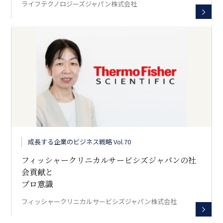
ライフテクノロジーズジャパン株式会社
成長する企業のビジネス戦略 Vol.70
フィッシャークリニカルサービシズジャパンの社
会貢献と
プロ意識
フィッシャークリニカルサービシズジャパン株式会社