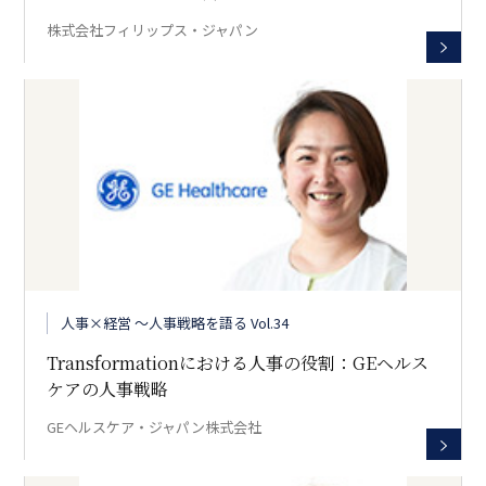
株式会社フィリップス・ジャパン
人事×経営 〜人事戦略を語る Vol.34
Transformationにおける人事の役割：GEヘルス
ケアの人事戦略
GEヘルスケア・ジャパン株式会社