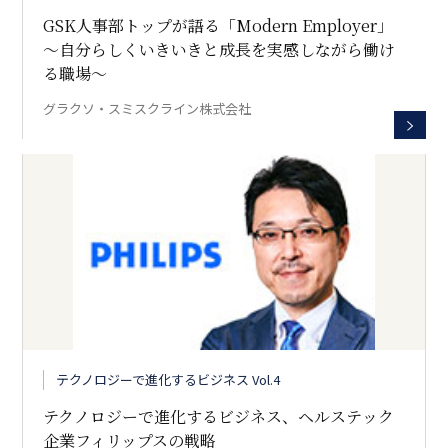
GSK人事部トップが語る「Modern Employer」
～自分らしくいきいきと成長を実感しながら働け
る職場～
グラクソ・スミスクライン株式会社
テクノロジーで進化するビジネス Vol.4
テクノロジーで進化するビジネス、ヘルステック
企業フィリップスの戦略