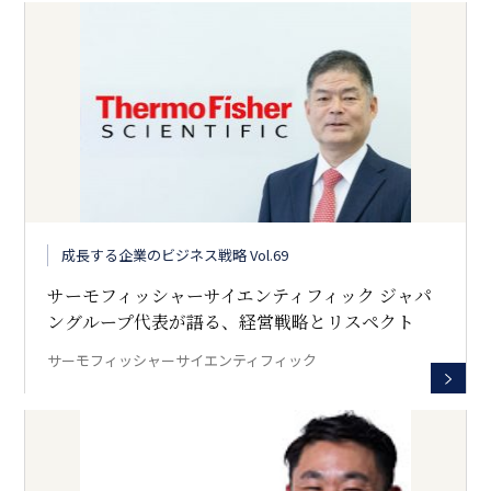
成長する企業のビジネス戦略 Vol.69
サーモフィッシャーサイエンティフィック ジャパ
ングループ代表が語る、経営戦略とリスペクト
サーモフィッシャーサイエンティフィック