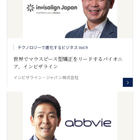
テクノロジーで進化するビジネス Vol.9
世界でマウスピース型矯正をリードするパイオニ
ア、インビザライン
インビザライン・ジャパン株式会社