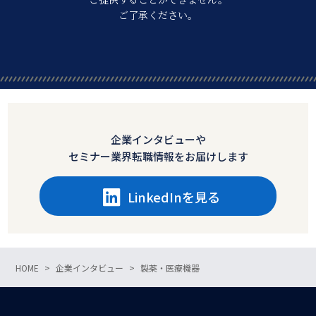
ご了承ください。
企業インタビューや
セミナー業界転職情報をお届けします
LinkedInを見る
HOME
企業インタビュー
製薬・医療機器