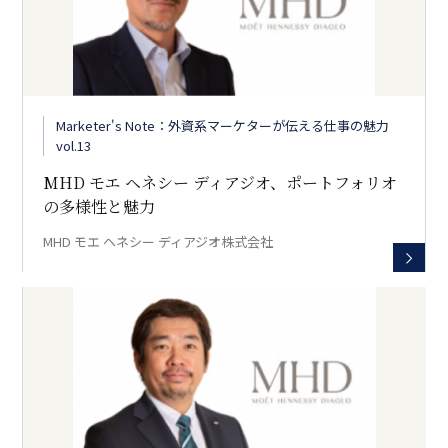
Marketer's Note：外資系マーケターが伝える仕事の魅力
vol.13
MHD モエ ヘネシー ディアジオ、ポートフォリオ
の多様性と魅力
MHD モエ ヘネシー ディアジオ株式会社