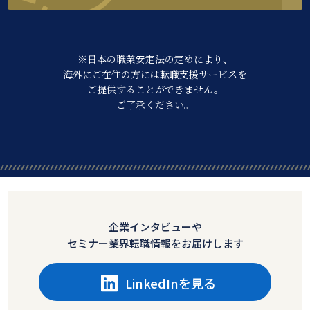
※日本の職業安定法の定めにより、
海外にご在住の方には転職支援サービスを
ご提供することができません。
ご了承ください。
企業インタビューや
セミナー業界転職情報をお届けします
LinkedInを見る