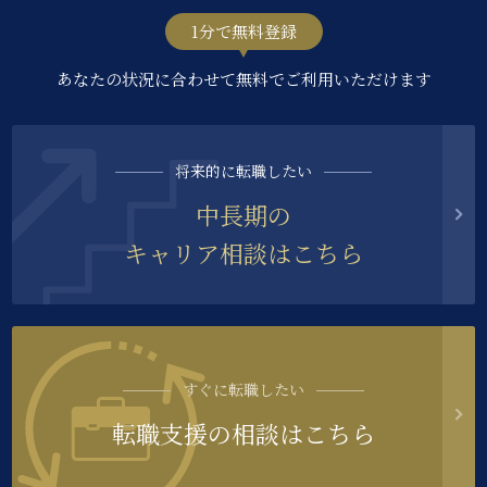
1分で無料登録
あなたの状況に合わせて無料でご利用いただけます
将来的に転職したい
中長期の
キャリア相談はこちら
すぐに転職したい
転職支援の相談はこちら