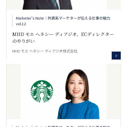
Marketer's Note：外資系マーケターが伝える仕事の魅力
vol.12
MHD モエ ヘネシー ディアジオ、ECディレクター
のやりがい
MHD モエ ヘネシー ディアジオ株式会社