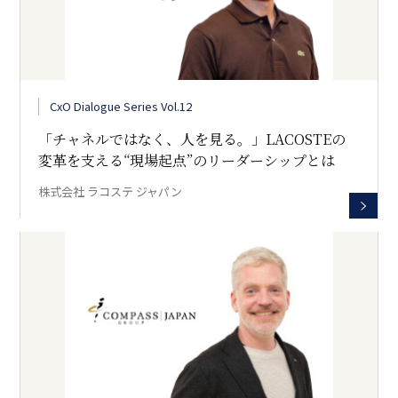
CxO Dialogue Series Vol.12
「チャネルではなく、人を見る。」――LACOSTEの
変革を支える“現場起点”のリーダーシップとは
株式会社 ラコステ ジャパン