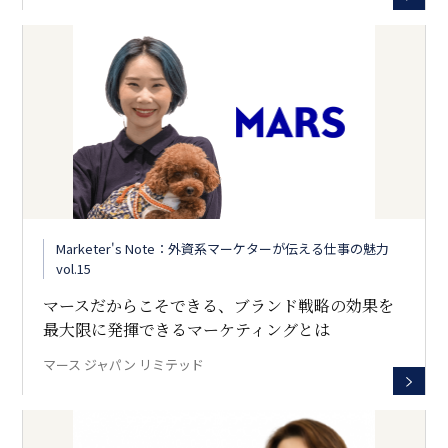
Marketer's Note：外資系マーケターが伝える仕事の魅力
vol.15
マースだからこそできる、ブランド戦略の効果を
最大限に発揮できるマーケティングとは
マース ジャパン リミテッド