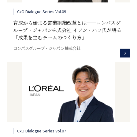
CxO Dialogue Series Vol.09
育成から始まる営業組織改革とは──コンパスグ
ループ・ジャパン株式会社 イアン・ハフ氏が語る
「成果を生むチームのつくり方」
コンパスグループ・ジャパン株式会社
CxO Dialogue Series Vol.07