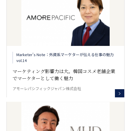
Marketer's Note：外資系マーケターが伝える仕事の魅力
vol.14
マーケティング影響力は大。韓国コスメ老舗企業
でマーケターとして働く魅力
アモーレパシフィックジャパン株式会社