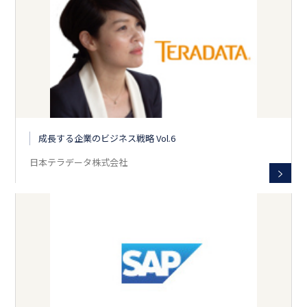
成長する企業のビジネス戦略 Vol.6
日本テラデータ株式会社