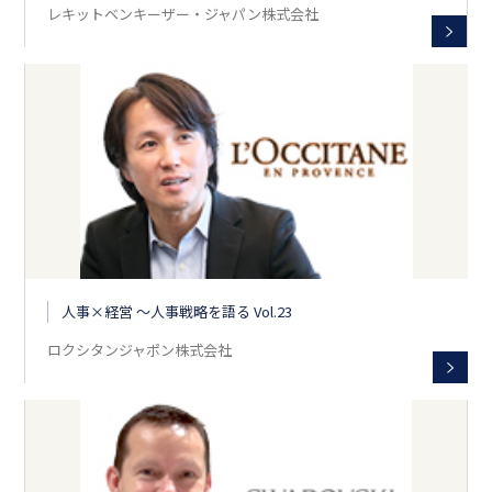
レキットベンキーザー・ジャパン株式会社
人事×経営 〜人事戦略を語る Vol.23
ロクシタンジャポン株式会社