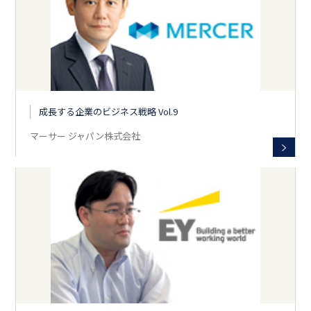
成長する企業のビジネス戦略 Vol.9
マーサー ジャパン株式会社