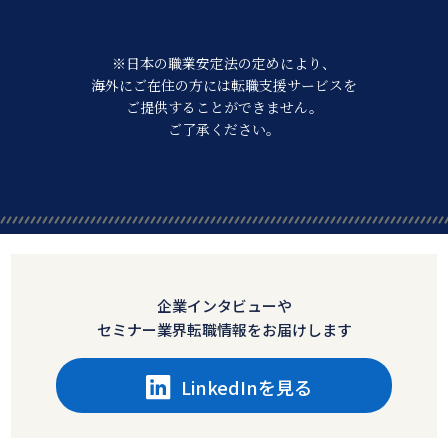
※日本の職業安定法の定めにより、
海外にご在住の方には転職支援サービスを
ご提供することができません。
ご了承ください。
企業インタビューや
セミナー業界転職情報をお届けします
LinkedInを見る