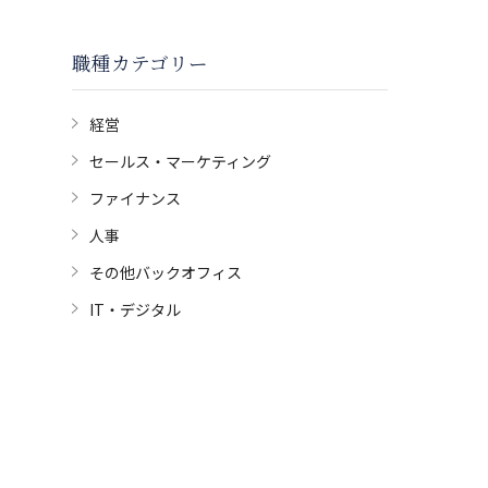
職種カテゴリー
経営
セールス・マーケティング
ファイナンス
人事
その他バックオフィス
IT・デジタル