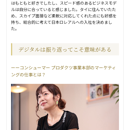
はもともと好きでしたし、スピード感のあるビジネスモデ
ルは自分に合っていると感じました。タイに住んでいたた
め、スカイプ面接など柔軟に対応してくれた点にも好感を
持ち、総合的に考えて日本ロレアルへの入社を決めまし
た。
デジタルは振り返ってこそ意味がある
コンシューマー プロダクツ事業本部のマーケティ
ングの仕事とは？