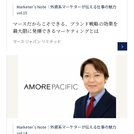
Marketer's Note：外資系マーケターが伝える仕事の魅力
vol.15
マースだからこそできる、ブランド戦略の効果を
最大限に発揮できるマーケティングとは
マース ジャパン リミテッド
Marketer's Note：外資系マーケターが伝える仕事の魅力
vol.14