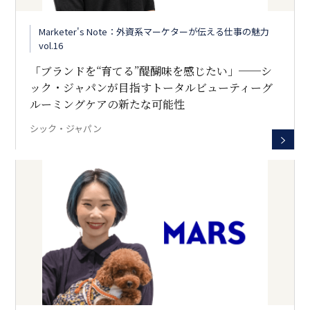
Marketer's Note：外資系マーケターが伝える仕事の魅力
vol.16
「ブランドを“育てる”醍醐味を感じたい」──シ
ック・ジャパンが目指すトータルビューティーグ
ルーミングケアの新たな可能性
シック・ジャパン