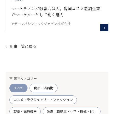
マーケティング影響力は大。韓国コスメ老舗企業
でマーケターとして働く魅力
アモーレパシフィックジャパン株式会社
記事一覧に戻る
業界カテゴリー
すべて
食品・消費財
コスメ・ラグジュアリー・ファッション
製薬・医療機器
製造（自動車・化学・機械・他）