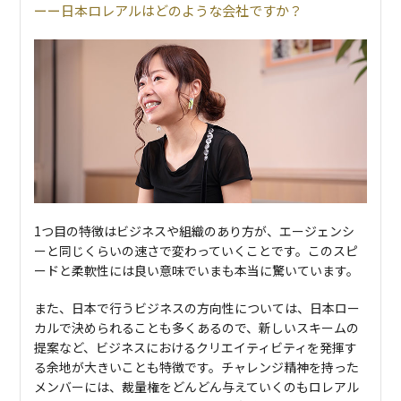
日本ロレアルはどのような会社ですか？
1つ目の特徴はビジネスや組織のあり方が、エージェンシ
ーと同じくらいの速さで変わっていくことです。このスピ
ードと柔軟性には良い意味でいまも本当に驚いています。
また、日本で行うビジネスの方向性については、日本ロー
カルで決められることも多くあるので、新しいスキームの
提案など、ビジネスにおけるクリエイティビティを発揮す
る余地が大きいことも特徴です。チャレンジ精神を持った
メンバーには、裁量権をどんどん与えていくのもロレアル