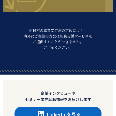
※日本の職業安定法の定めにより、
海外にご在住の方には転職支援サービスを
ご提供することができません。
ご了承ください。
企業インタビューや
セミナー業界転職情報をお届けします
LinkedInを見る