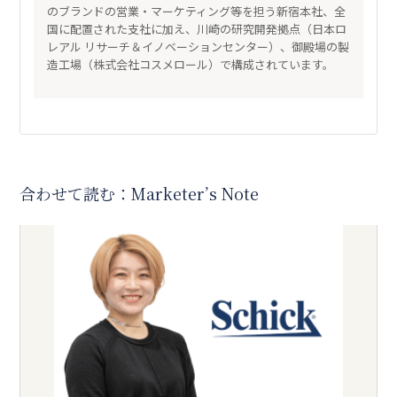
のブランドの営業・マーケティング等を担う新宿本社、全
国に配置された支社に加え、川崎の研究開発拠点（日本ロ
レアル リサーチ＆イノベーションセンター）、御殿場の製
造工場（株式会社コスメロール）で構成されています。
合わせて読む：Marketer’s Note