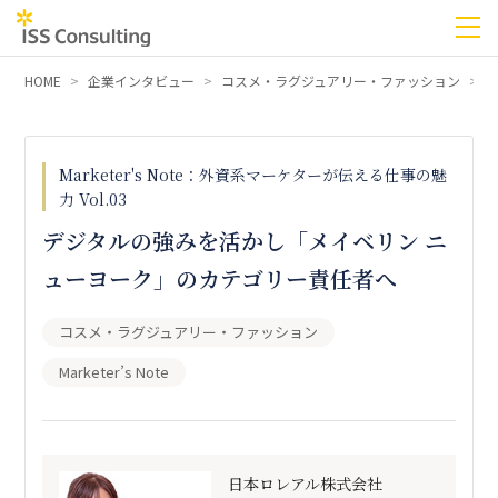
HOME
企業インタビュー
コスメ・ラグジュアリー・ファッション
Marketer's Note：外資系マーケターが伝える仕事の魅
力 Vol.03
デジタルの強みを活かし「メイベリン ニ
ューヨーク」のカテゴリー責任者へ
コスメ・ラグジュアリー・ファッション
Marketer’s Note
日本ロレアル株式会社