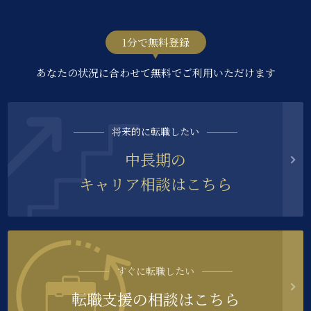
1分で無料登録
あなたの状況に合わせて無料でご利用いただけます
将来的に転職したい
中長期の
キャリア相談はこちら
すぐに転職したい
転職支援の相談はこちら