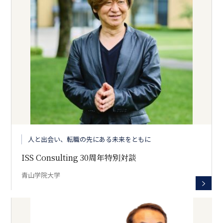
人と出会い、転職の先にある未来をともに
ISS Consulting 30周年特別対談
青山学院大学