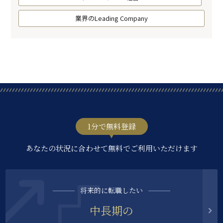
業界のLeading Company
1分で無料登録
あなたの状況に合わせて無料でご利用いただけます
将来的に転職したい
中長期の