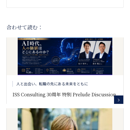
合わせて読む：
人と出会い、転職の先にある未来をともに
ISS Consulting 30周年 特別 Prelude Discussion