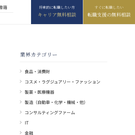
書籍
キャリア無料相談
転職支援の無料相談
業界カテゴリー
食品・消費財
コスメ・ラグジュアリー・ファッション
製薬・医療機器
製造（自動車・化学・機械・他）
コンサルティングファーム
IT
金融