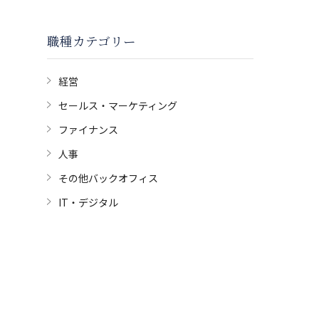
職種カテゴリー
経営
セールス・マーケティング
ファイナンス
人事
その他バックオフィス
IT・デジタル