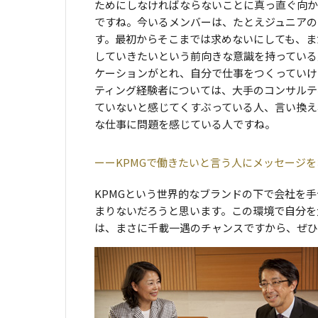
ためにしなければならないことに真っ直ぐ向か
ですね。今いるメンバーは、たとえジュニアの
す。最初からそこまでは求めないにしても、ま
していきたいという前向きな意識を持っている
ケーションがとれ、自分で仕事をつくっていけ
ティング経験者については、大手のコンサルテ
ていないと感じてくすぶっている人、言い換え
な仕事に問題を感じている人ですね。
KPMGで働きたいと言う人にメッセージ
KPMGという世界的なブランドの下で会社を
まりないだろうと思います。この環境で自分を
は、まさに千載一遇のチャンスですから、ぜひ