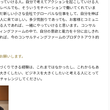
っていける人。自分で考えてアクションを起こしていける人
レベルでも、そういうモチベーションで働いてくれていま
だ新しい小さな会社でグローバルな仕事をして、自分を伸ば
人に来てほしい。多少荒削りであっても、お客様とコミュニ
る人であれば、一緒にやっていけると思います。 コンサル
ィングファームの中で、自分の意欲と能力を十分に出しきれ
れば、今のコンサルティングファームのプロダクトアウト的
をお願いします。
手づくりできる経験は、これまではなかったし、これからもあ
大きくしたい、ビジネスを大きくしたいと考える人にとって
チャレンジしてください。