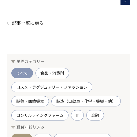
記事一覧に戻る
業界カテゴリー
すべて
食品・消費財
コスメ・ラグジュアリー・ファッション
製薬・医療機器
製造（自動車・化学・機械・他）
コンサルティングファーム
IT
金融
職種別絞り込み