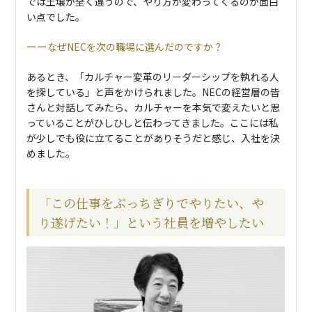
では土壌が全く違うので、やり方が変わってくるのが面白
い点でした。
なぜNECを次の職場に選んだのですか？
あるとき、「カルチャー変革のリーダーシップを執れる人
を探している」と声をかけられました。NECの経営層の皆
さんと対話してみたら、カルチャーを本気で変えたいと思
っていることがひしひしと伝わってきました。ここには私
が少しでも役に立てることがありそうだと感じ、入社を決
めました。
「この仕事をぶっちぎりでやりたい、や
り遂げたい！」という社員を増やしたい