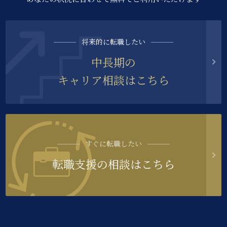
将来的に転職したい
中長期の
キャリア相談はこちら
すぐに転職したい
転職支援の相談はこちら