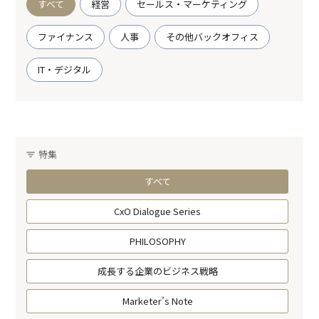
すべて
経営
セールス・マーケティング
ファイナンス
人事
その他バックオフィス
IT・デジタル
特集
すべて
CxO Dialogue Series
PHILOSOPHY
成長する企業のビジネス戦略
Marketer’s Note