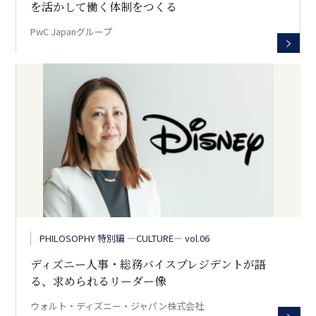
を活かして働く体制をつくる
PwC Japanグループ
PHILOSOPHY 特別編 ―CULTURE― vol.06
ディズニー人事・総務バイスプレジデントが語
る、求められるリーダー像
ウォルト・ディズニー・ジャパン株式会社