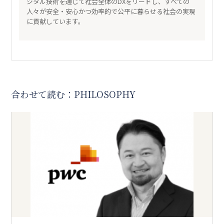
ジタル技術を通じて社会全体のDXをリードし、すべての
人々が安全・安心かつ効率的で公平に暮らせる社会の実現
に貢献しています。
合わせて読む：PHILOSOPHY