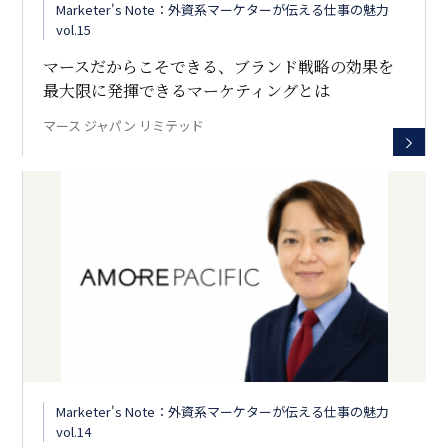
Marketer's Note：外資系マーケターが伝える仕事の魅力
vol.15
マースだからこそできる、ブランド戦略の効果を
最大限に発揮できるマーケティングとは
マース ジャパン リミテッド
Marketer's Note：外資系マーケターが伝える仕事の魅力
vol.14