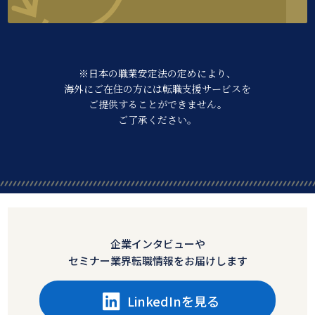
※日本の職業安定法の定めにより、
海外にご在住の方には転職支援サービスを
ご提供することができません。
ご了承ください。
企業インタビューや
セミナー業界転職情報をお届けします
LinkedInを見る