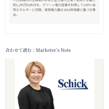
約1,295万kWh分を、グリーン電力証書を利用して100％ 自
然エネルギーに切替。使用電力量は2018年実績に基づき算
出。
合わせて読む：Marketer’s Note