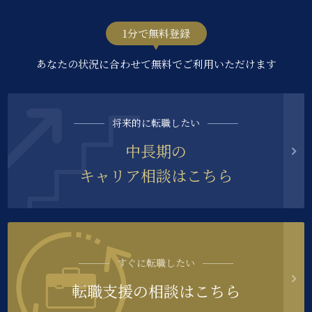
1分で無料登録
あなたの状況に合わせて無料でご利用いただけます
将来的に転職したい
中長期の
キャリア相談はこちら
すぐに転職したい
転職支援の相談はこちら