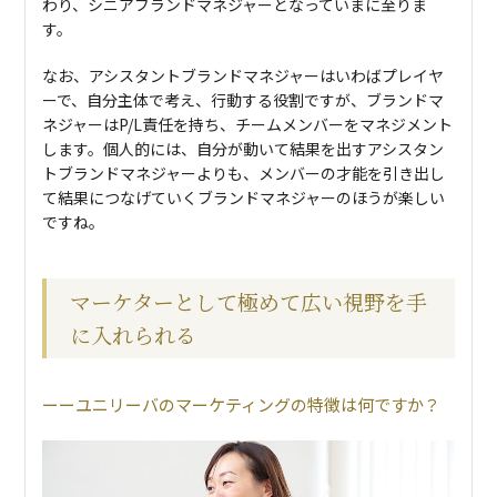
わり、シニアブランドマネジャーとなっていまに至りま
す。
なお、アシスタントブランドマネジャーはいわばプレイヤ
ーで、自分主体で考え、行動する役割ですが、ブランドマ
ネジャーはP/L責任を持ち、チームメンバーをマネジメント
します。個人的には、自分が動いて結果を出すアシスタン
トブランドマネジャーよりも、メンバーの才能を引き出し
て結果につなげていくブランドマネジャーのほうが楽しい
ですね。
マーケターとして極めて広い視野を手
に入れられる
ユニリーバのマーケティングの特徴は何ですか？