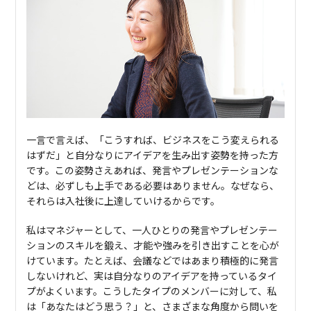
一言で言えば、「こうすれば、ビジネスをこう変えられる
はずだ」と自分なりにアイデアを生み出す姿勢を持った方
です。この姿勢さえあれば、発言やプレゼンテーションな
どは、必ずしも上手である必要はありません。なぜなら、
それらは入社後に上達していけるからです。
私はマネジャーとして、一人ひとりの発言やプレゼンテー
ションのスキルを鍛え、才能や強みを引き出すことを心が
けています。たとえば、会議などではあまり積極的に発言
しないけれど、実は自分なりのアイデアを持っているタイ
プがよくいます。こうしたタイプのメンバーに対して、私
は「あなたはどう思う？」と、さまざまな角度から問いを