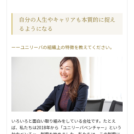
自分の人生やキャリアも本質的に捉え
るようになる
ユニリーバの組織上の特徴を教えてください。
いろいろと面白い取り組みをしている会社です。たとえ
ば、私たちは2018年から「ユニリーバベンチャー」という
社内ベンチャー制度を始めました。私たちは、この制度に