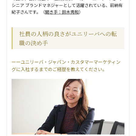
シニア ブランドマネジャーとして活躍されている、前納有
紀子さんです。（
聞き手：鈴木秀和
）
社員の人柄の良さがユニリーバへの転
職の決め手
ユニリーバ・ジャパン・カスタマーマーケティン
グに入社するまでのご経歴を教えてください。