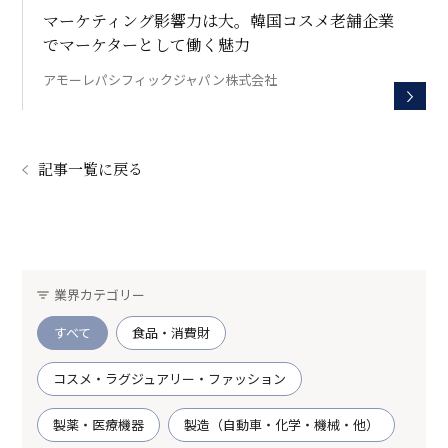
マーケティング影響力は大。韓国コスメ老舗企業
でマーケターとして働く魅力
アモーレパシフィックジャパン株式会社
記事一覧に戻る
業界カテゴリー
すべて
食品・消費財
コスメ・ラグジュアリー・ファッション
製薬・医療機器
製造（自動車・化学・機械・他）