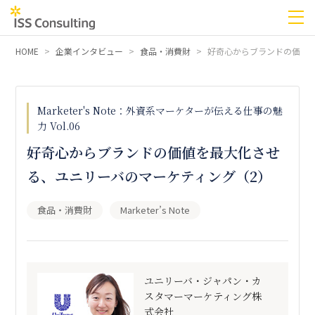
HOME
企業インタビュー
食品・消費財
好奇心からブランドの価値
Marketer's Note：外資系マーケターが伝える仕事の魅
力 Vol.06
好奇心からブランドの価値を最大化させ
る、ユニリーバのマーケティング（2）
食品・消費財
Marketer’s Note
ユニリーバ・ジャパン・カ
スタマーマーケティング株
式会社