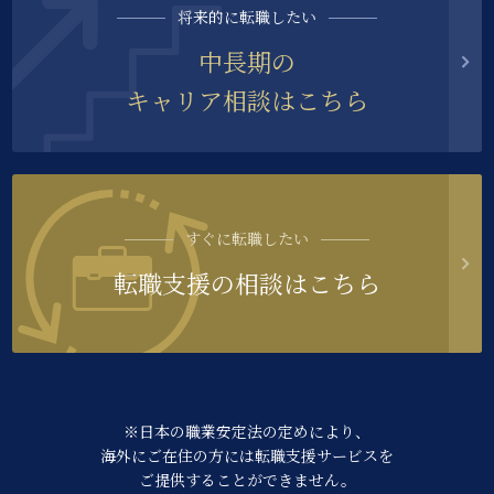
将来的に転職したい
中長期の
キャリア相談はこちら
すぐに転職したい
転職支援の相談はこちら
※日本の職業安定法の定めにより、
海外にご在住の方には転職支援サービスを
ご提供することができません。