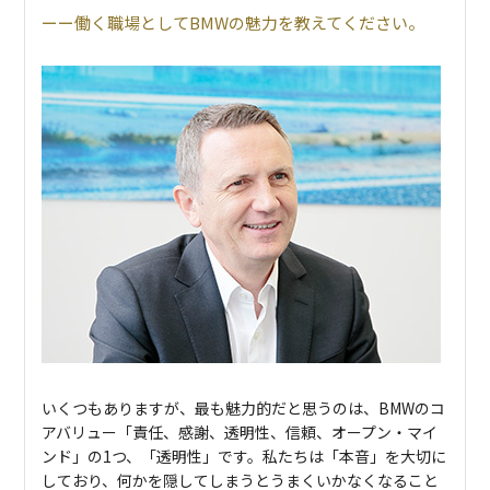
働く職場としてBMWの魅力を教えてください。
いくつもありますが、最も魅力的だと思うのは、BMWのコ
アバリュー「責任、感謝、透明性、信頼、オープン・マイ
ンド」の1つ、「透明性」です。私たちは「本音」を大切に
しており、何かを隠してしまうとうまくいかなくなること