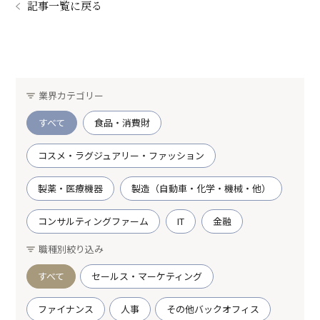
記事一覧に戻る
業界カテゴリー
すべて
食品・消費財
コスメ・ラグジュアリー・ファッション
製薬・医療機器
製造（自動車・化学・機械・他）
コンサルティングファーム
IT
金融
職種別絞り込み
すべて
セールス・マーケティング
ファイナンス
人事
その他バックオフィス