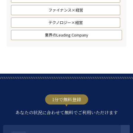
ファイナンス×経営
テクノロジー×経営
業界のLeading Company
1分で無料登録
あなたの状況に合わせて無料でご利用いただけます