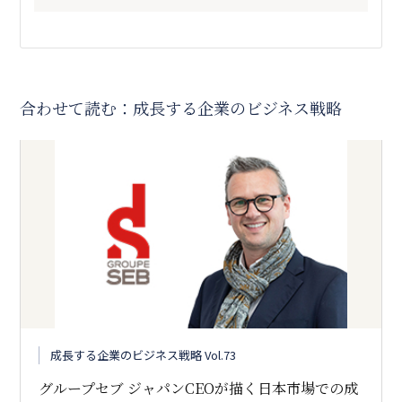
合わせて読む：成長する企業のビジネス戦略
成長する企業のビジネス戦略 Vol.73
グループセブ ジャパンCEOが描く日本市場での成