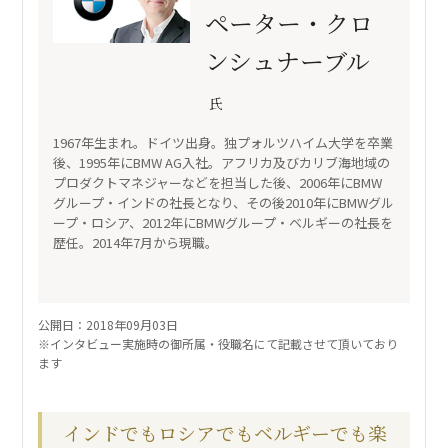
ペーター・クロ
ンシュナーブル
氏
1967年生まれ。ドイツ出身。独プォルツハイム大学を卒業
後、1995年にBMW AG入社。アフリカ及びカリブ海地域の
プロダクトマネジャーなどを担当した後、2006年にBMW
グループ・インドの社長となり、その後2010年にBMWグル
ープ・ロシア、2012年にBMWグループ・ベルギーの社長を
歴任。2014年7月から現職。
公開日：2018年09月03日
※インタビュー実施時の御所属・役職名にて記載させて頂いており
ます
インドでもロシアでもベルギーでも楽