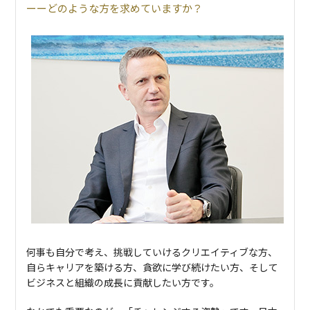
どのような方を求めていますか？
何事も自分で考え、挑戦していけるクリエイティブな方、
自らキャリアを築ける方、貪欲に学び続けたい方、そして
ビジネスと組織の成長に貢献したい方です。