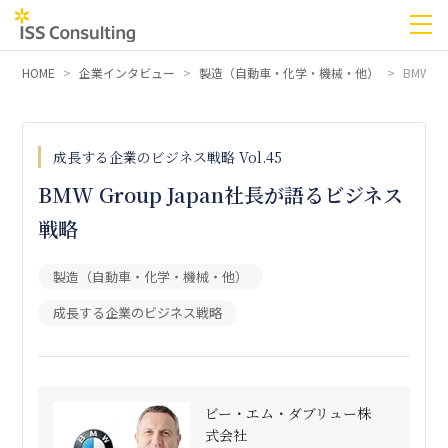
HOME
企業インタビュー
製造（自動車・化学・機械・他）
BMW 
成長する企業のビジネス戦略 Vol.45
BMW Group Japan社長が語るビジネス
戦略
製造（自動車・化学・機械・他）
成長する企業のビジネス戦略
ビー・エム・ダブリュー株
式会社