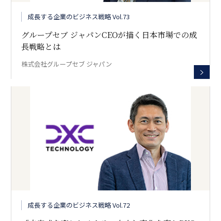
成長する企業のビジネス戦略 Vol.73
グループセブ ジャパンCEOが描く日本市場での成
長戦略とは
株式会社グループセブ ジャパン
成長する企業のビジネス戦略 Vol.72