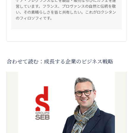
ケア・フレグランスなどを製造・販売ならびにカフェを運
営しています。フランス、プロヴァンスの自然と伝統を敬
い、その素晴らしさを皆と共有したい。これがロクシタン
のフィロソフィです。
合わせて読む：成長する企業のビジネス戦略