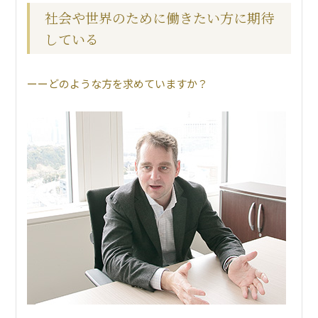
社会や世界のために働きたい方に期待
している
どのような方を求めていますか？