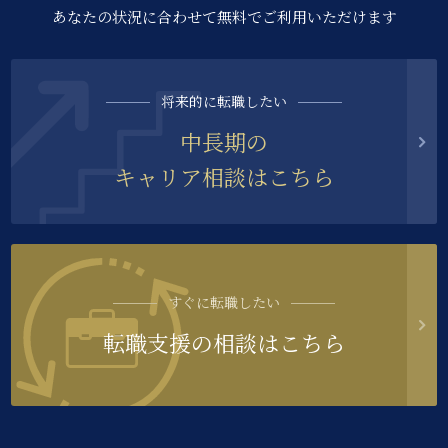
あなたの状況に合わせて無料でご利用いただけます
将来的に転職したい
中長期の
キャリア相談はこちら
すぐに転職したい
転職支援の相談はこちら