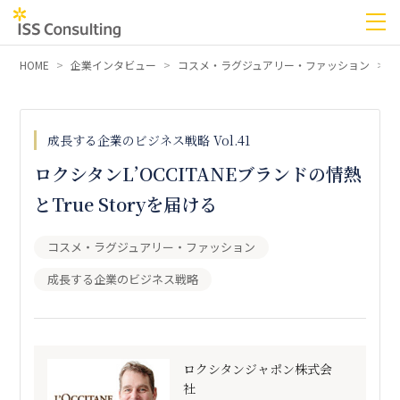
HOME
企業インタビュー
コスメ・ラグジュアリー・ファッション
ロ
成長する企業のビジネス戦略 Vol.41
ロクシタンL’OCCITANEブランドの情熱
とTrue Storyを届ける
コスメ・ラグジュアリー・ファッション
成長する企業のビジネス戦略
ロクシタンジャポン株式会
社