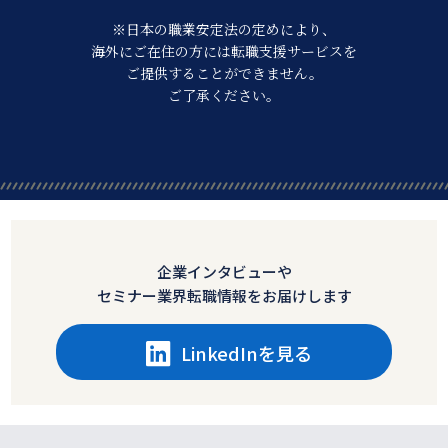
※日本の職業安定法の定めにより、
海外にご在住の方には転職支援サービスを
ご提供することができません。
ご了承ください。
企業インタビューや
セミナー業界転職情報をお届けします
LinkedInを見る