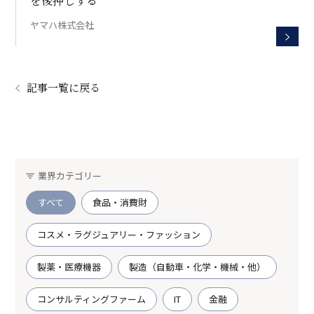
を後押しする
ヤマハ株式会社
記事一覧に戻る
業界カテゴリー
すべて
食品・消費財
コスメ・ラグジュアリー・ファッション
製薬・医療機器
製造（自動車・化学・機械・他）
コンサルティングファーム
IT
金融