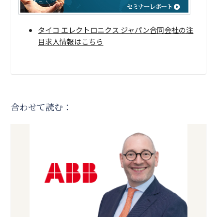
タイコ エレクトロニクス ジャパン合同会社の注
目求人情報はこちら
合わせて読む：