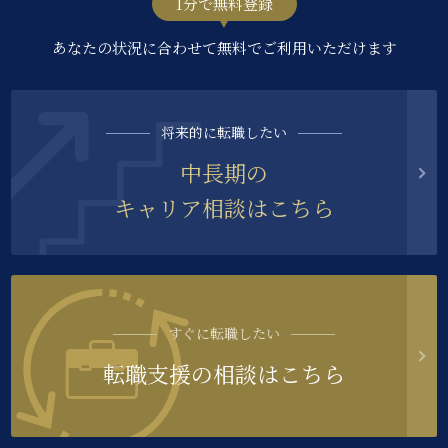
1分で無料登録
あなたの状況に合わせて無料でご利用いただけます
将来的に転職したい
中長期の
キャリア相談はこちら
すぐに転職したい
転職支援の相談はこちら