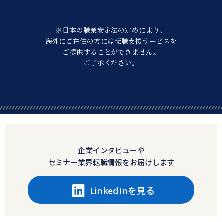
※日本の職業安定法の定めにより、
海外にご在住の方には転職支援サービスを
ご提供することができません。
ご了承ください。
企業インタビューや
セミナー業界転職情報をお届けします
LinkedInを見る