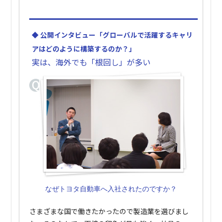
◆ 公開インタビュー「グローバルで活躍するキャリ
アはどのように構築するのか？」
実は、海外でも「根回し」が多い
なぜトヨタ自動車へ入社されたのですか？
さまざまな国で働きたかったので製造業を選びまし