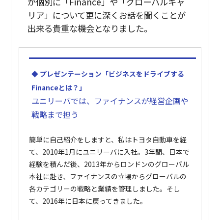
が個別に「Finance」や「グローバルキャ
リア」について更に深くお話を聞くことが
出来る貴重な機会となりました。
◆ プレゼンテーション「ビジネスをドライブする
Financeとは？」
ユニリーバでは、ファイナンスが経営企画や
戦略まで担う
簡単に自己紹介をしますと、私はトヨタ自動車を経
て、2010年1月にユニリーバに入社。3年間、日本で
経験を積んだ後、2013年からロンドンのグローバル
本社に赴き、ファイナンスの立場からグローバルの
各カテゴリーの戦略と業績を管理しました。そし
て、2016年に日本に戻ってきました。