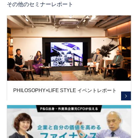
その他のセミナーレポート
PHILOSOPHY×LIFE STYLE イベントレポート