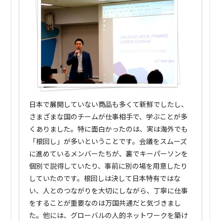
日本で展開していない商品も多くて新鮮でしたし、
さまざまな国のチームが仕事相手で、学ぶことが多
くありました。特に面白かったのは、実は海外でも
「根回し」が多いということです。会議をスムーズ
に進めているメンバーたちが、裏でキーパーソンを
個別で説得していたり、事前に別の場を用意したり
していたのです。根回しは決して日本特有ではな
い、人とのつながりを大切にしながら、丁寧に仕事
をすることが重要なのは万国共通だと気づきまし
た。他には、グローバルの人的ネットワークを築け