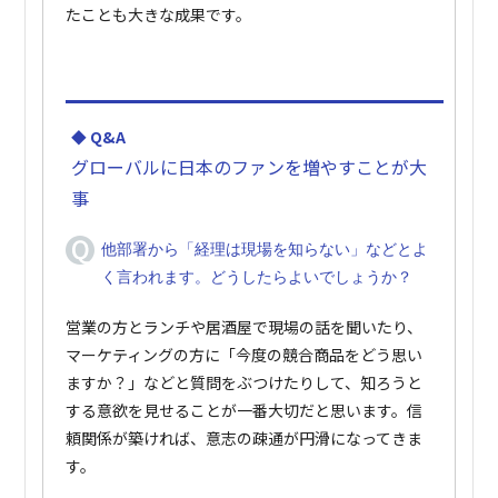
たことも大きな成果です。
◆ Q&A
グローバルに日本のファンを増やすことが大
事
他部署から「経理は現場を知らない」などとよ
く言われます。どうしたらよいでしょうか？
営業の方とランチや居酒屋で現場の話を聞いたり、
マーケティングの方に「今度の競合商品をどう思い
ますか？」などと質問をぶつけたりして、知ろうと
する意欲を見せることが一番大切だと思います。信
頼関係が築ければ、意志の疎通が円滑になってきま
す。