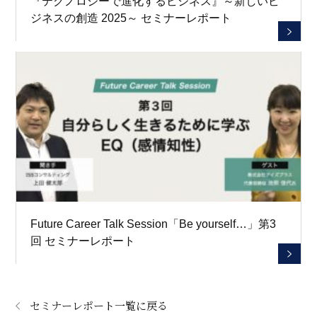
『テクノロジーで進化するビジネス』～新しいビ
ジネスの創造 2025～ セミナーレポート
Future Career Talk Session「Be yourself…」第3
回 セミナーレポート
セミナーレポート一覧に戻る