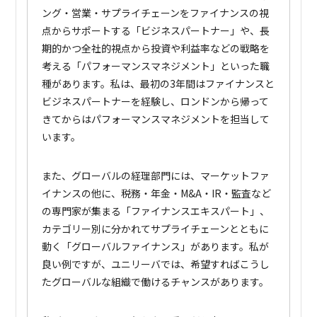
ング・営業・サプライチェーンをファイナンスの視
点からサポートする「ビジネスパートナー」や、長
期的かつ全社的視点から投資や利益率などの戦略を
考える「パフォーマンスマネジメント」といった職
種があります。私は、最初の3年間はファイナンスと
ビジネスパートナーを経験し、ロンドンから帰って
きてからはパフォーマンスマネジメントを担当して
います。
また、グローバルの経理部門には、マーケットファ
イナンスの他に、税務・年金・M&A・IR・監査など
の専門家が集まる「ファイナンスエキスパート」、
カテゴリー別に分かれてサプライチェーンとともに
動く「グローバルファイナンス」があります。私が
良い例ですが、ユニリーバでは、希望すればこうし
たグローバルな組織で働けるチャンスがあります。