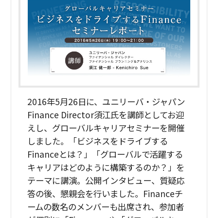
2016年5月26日に、ユニリーバ・ジャパン
Finance Director須江氏を講師としてお迎
えし、グローバルキャリアセミナーを開催
しました。「ビジネスをドライブする
Financeとは？」「グローバルで活躍する
キャリアはどのように構築するのか？」を
テーマに講演。公開インタビュー、質疑応
答の後、懇親会を行いました。Financeチ
ームの数名のメンバーも出席され、参加者