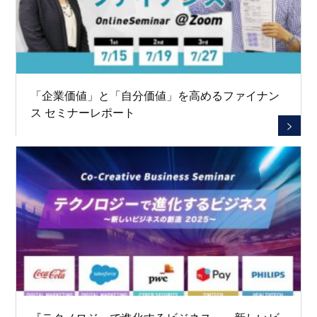
「企業価値」と「自分価値」を高めるファイナン
ス セミナーレポート