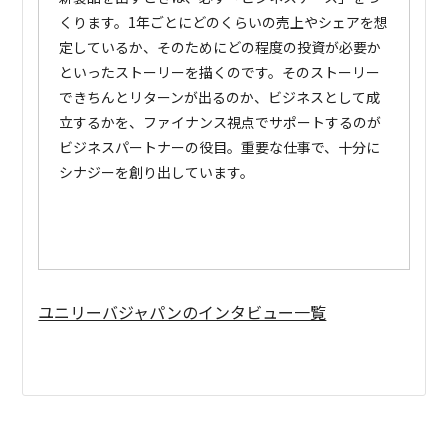
くります。1年ごとにどのくらいの売上やシェアを想
定しているか、そのためにどの程度の投資が必要か
といったストーリーを描くのです。そのストーリー
できちんとリターンが出るのか、ビジネスとして成
立するかを、ファイナンス視点でサポートするのが
ビジネスパートナーの役目。重要な仕事で、十分に
シナジーを創り出しています。
ユニリーバジャパンのインタビュー一覧