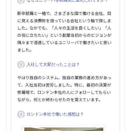
なぜユニリーバを転職先に選んだのですか？
新卒就職と一緒で、さまざまな国で働ける会社、目
に見える消費財を扱っている会社という軸で探しま
した。なかでも、「人々の生活を良くしたい」「人
の役に立ちたい」という創業当初からのビジョンが
隅々まで浸透しているユニリーバで働きたいと思い
ました。
入社して大変だったことは？
やはり独自のシステム、独自の業務の進め方があっ
て、入社当初は苦労しました。特に、最初の決算が
修羅場で、ロンドン本社の人にフォローしてもらい
ながら、何とか終わらせたのを覚えています。
ロンドン本社で働いた感想は？