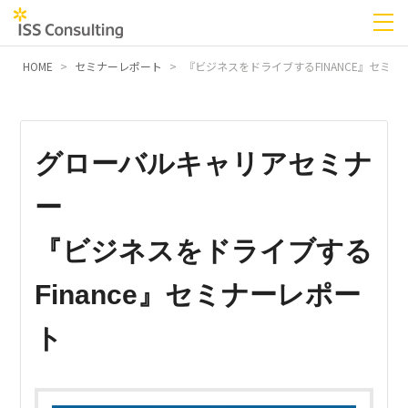
HOME
セミナーレポート
『ビジネスをドライブするFINANCE』セミナ
グローバルキャリアセミナ
ー
『ビジネスをドライブする
Finance』セミナーレポー
ト