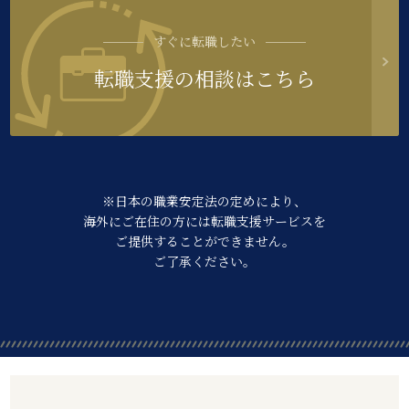
すぐに転職したい
転職支援の相談はこちら
※日本の職業安定法の定めにより、
海外にご在住の方には転職支援サービスを
ご提供することができません。
ご了承ください。