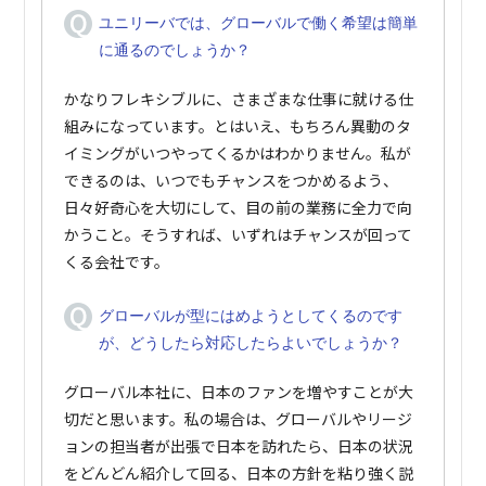
ユニリーバでは、グローバルで働く希望は簡単
に通るのでしょうか？
かなりフレキシブルに、さまざまな仕事に就ける仕
組みになっています。とはいえ、もちろん異動のタ
イミングがいつやってくるかはわかりません。私が
できるのは、いつでもチャンスをつかめるよう、
日々好奇心を大切にして、目の前の業務に全力で向
かうこと。そうすれば、いずれはチャンスが回って
くる会社です。
グローバルが型にはめようとしてくるのです
が、どうしたら対応したらよいでしょうか？
グローバル本社に、日本のファンを増やすことが大
切だと思います。私の場合は、グローバルやリージ
ョンの担当者が出張で日本を訪れたら、日本の状況
をどんどん紹介して回る、日本の方針を粘り強く説