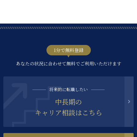
1分で無料登録
あなたの状況に合わせて無料でご利用いただけます
将来的に転職したい
中長期の
キャリア相談はこちら