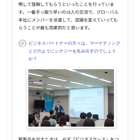
明して理解してもらうといったことを行っていま
す。一番手っ取り早いのは人の交流で、グローバル
本社にメンバーを派遣して、認識を変えていっても
らうことが最も効果的だと思います。
ビジネスパートナーの方々は、マーケティング
とどのようにシナジーを生み出すのでしょう
か？
新製品を出すときは、必ず「ビジネスケース」をつ