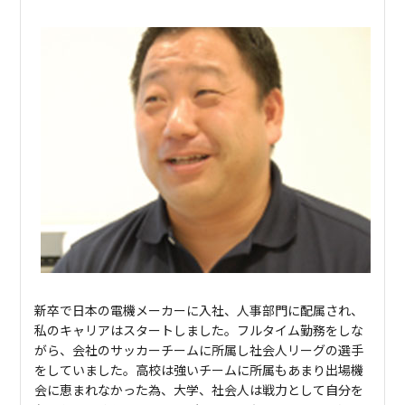
新卒で⽇本の電機メーカーに入社、⼈事部⾨に配属され、
私のキャリアはスタートしました。フルタイム勤務をしな
がら、会社のサッカーチームに所属し社会人リーグの選手
をしていました。高校は強いチームに所属もあまり出場機
会に恵まれなかった為、大学、社会人は戦力として自分を