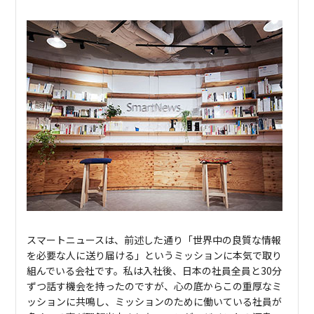
スマートニュースは、前述した通り「世界中の良質な情報
を必要な人に送り届ける」というミッションに本気で取り
組んでいる会社です。私は入社後、日本の社員全員と30分
ずつ話す機会を持ったのですが、心の底からこの重厚なミ
ッションに共鳴し、ミッションのために働いている社員が