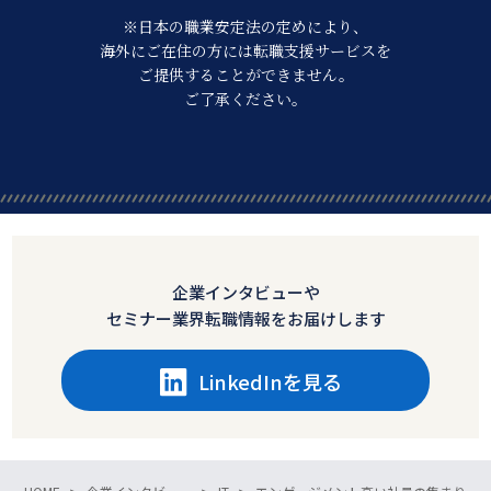
※日本の職業安定法の定めにより、
海外にご在住の方には転職支援サービスを
ご提供することができません。
ご了承ください。
企業インタビューや
セミナー業界転職情報をお届けします
LinkedInを見る