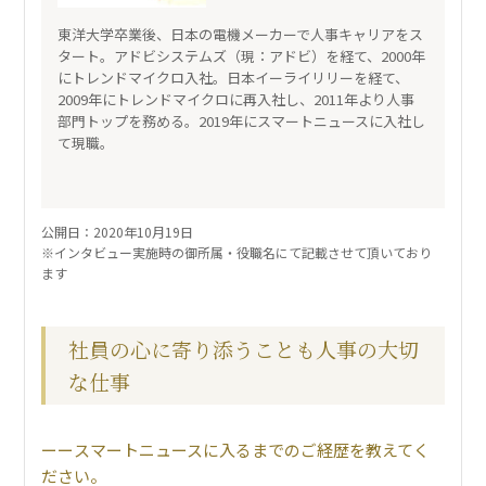
東洋大学卒業後、日本の電機メーカーで人事キャリアをス
タート。アドビシステムズ（現：アドビ）を経て、2000年
にトレンドマイクロ入社。日本イーライリリーを経て、
2009年にトレンドマイクロに再入社し、2011年より人事
部門トップを務める。2019年にスマートニュースに入社し
て現職。
公開日：2020年10月19日
※インタビュー実施時の御所属・役職名にて記載させて頂いており
ます
社員の心に寄り添うことも人事の大切
な仕事
スマートニュースに入るまでのご経歴を教えてく
ださい。