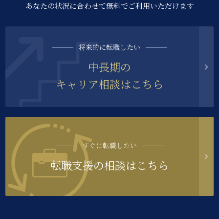
あなたの状況に合わせて無料でご利用いただけます
将来的に転職したい
中長期の
キャリア相談はこちら
すぐに転職したい
転職支援の相談はこちら