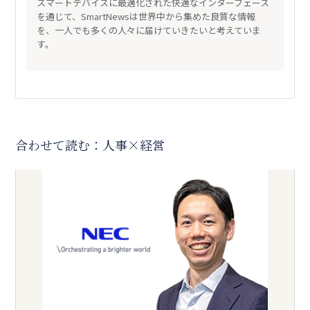
スマートデバイスに最適化された快適なインターフェース
を通じて、SmartNewsは世界中から集めた良質な情報
を、一人でも多くの人々に届けていきたいと考えていま
す。
合わせて読む：人事×経営