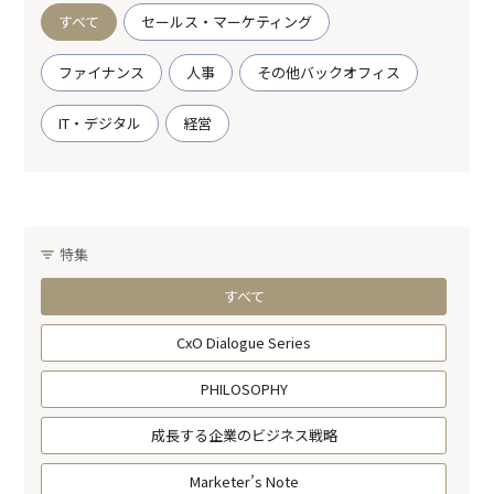
すべて
セールス・マーケティング
ファイナンス
人事
その他バックオフィス
IT・デジタル
経営
特集
すべて
CxO Dialogue Series
PHILOSOPHY
成長する企業のビジネス戦略
Marketer’s Note