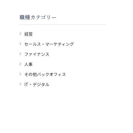
職種カテゴリー
経営
セールス・マーケティング
ファイナンス
人事
その他バックオフィス
IT・デジタル