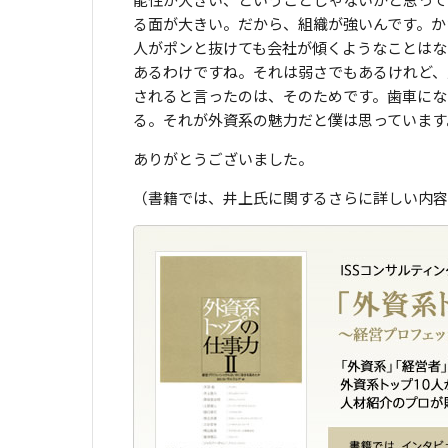
る面が大きい。だから、組織が強いんです。か
人がポンと抜けても会社が傾くようなことはな
あるわけですね。それは弱さでもあるけれど、
されると言ったのは、そのためです。歯車にな
る。それが外資系の魅力だと僕は思っています
ありがとうございました。
（書籍では、井上氏に関するさらに詳しい内容