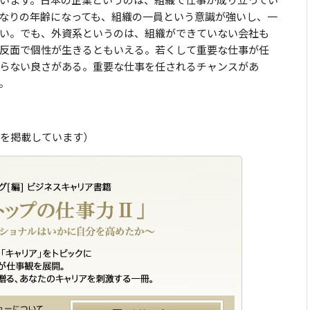
なりの年齢になっても、組織の一員という意識が強いし、一
い。でも、外資系というのは、組織ができていない会社も
反面で個性が生きるともいえる。若くして重要な仕事が任
らない良さがある。重要な仕事を任されるチャンスがあ
。
を掲載しています）