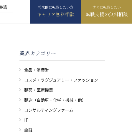
書籍
キャリア無料相談
転職支援の無料相談
業界カテゴリー
食品・消費財
コスメ・ラグジュアリー・ファッション
製薬・医療機器
製造（自動車・化学・機械・他）
コンサルティングファーム
IT
金融