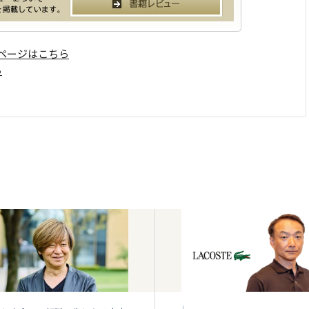
ページはこちら
ら