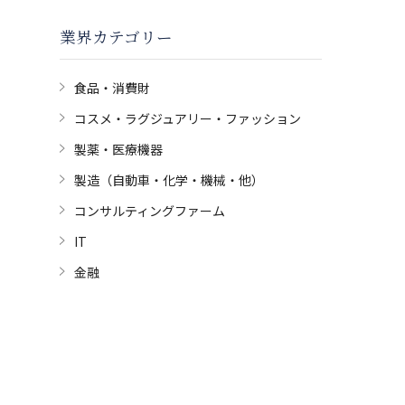
業界カテゴリー
食品・消費財
コスメ・ラグジュアリー・ファッション
製薬・医療機器
製造（自動車・化学・機械・他）
コンサルティングファーム
IT
金融