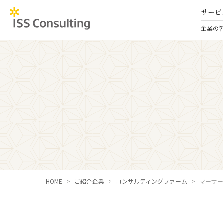
サービ
企業の
HOME
ご紹介企業
コンサルティングファーム
マーサー