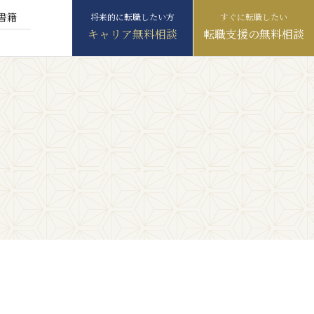
書籍
キャリア無料相談
転職支援の無料相談