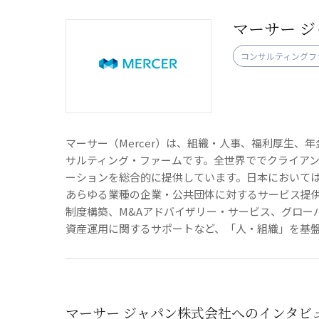
マーサー 
コンサルティングフ
マーサー（Mercer）は、組織・人事、福利厚生
サルティング・ファームです。全世界ででクライア
ーションを総合的に提供しています。日本においては
あらゆる業種の企業・公共団体に対するサービス提
制度構築、M&Aアドバイザリー・サービス、グロー
資産運用に関するサポートなど、「人・組織」を基
マーサー ジャパン株式会社へのインタビ