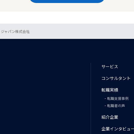
 ジャパン株式会社
サービス
コンサルタント
転職実績
転職支援事例
転職者の声
紹介企業
企業インタビュ