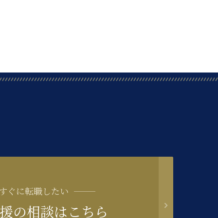
すぐに転職したい
援の相談はこちら