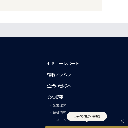
セミナーレポート
転職ノウハウ
企業の皆様へ
会社概要
企業理念
会社情報
1分で無料登録
ニュース
ー