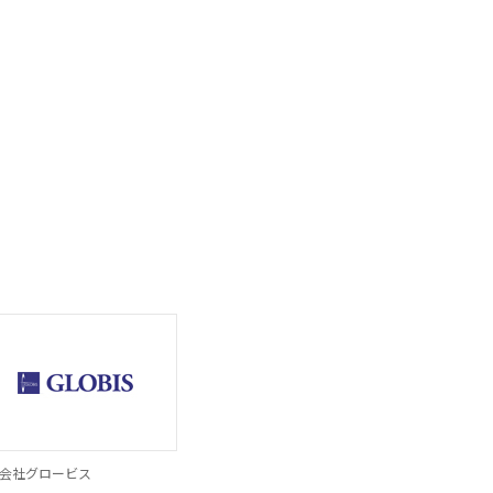
会社グロービス