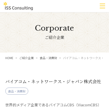
Corporate
ご紹介企業
HOME
ご紹介企業
食品・消費財
バイアコム・ネットワークス・ジ
バイアコム・ネットワークス・ジャパン株式会社
食品・消費財
世界的メディア企業であるバイアコムCBS（ViacomCBS）