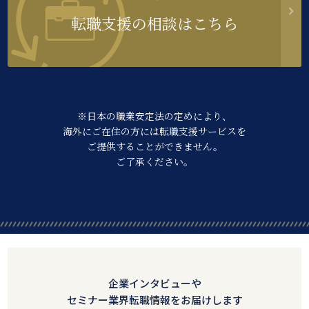
転職支援の相談はこちら
※日本の職業安定法の定めにより、
海外にご在住の方には転職支援サービスを
ご提供することができません。
ご了承ください。
企業インタビューや
セミナー業界転職情報をお届けします