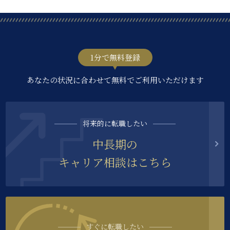
1分で無料登録
あなたの状況に合わせて無料でご利用いただけます
将来的に転職したい
中長期の
キャリア相談はこちら
すぐに転職したい