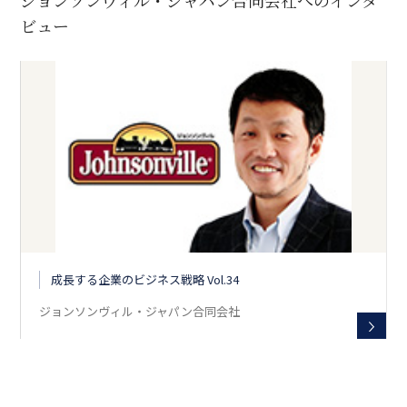
ジョンソンヴィル・ジャパン合同会社へのインタ
ビュー
成長する企業のビジネス戦略 Vol.34
ジョンソンヴィル・ジャパン合同会社