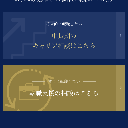
将来的に転職したい
中長期の
キャリア相談はこちら
すぐに転職したい
転職支援の相談はこちら