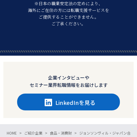
※日本の職業安定法の定めにより、
海外にご在住の方には転職支援サービスを
ご提供することができません。
ご了承ください。
企業インタビューや
セミナー業界転職情報をお届けします
LinkedInを見る
HOME
ご紹介企業
食品・消費財
ジョンソンヴィル・ジャパン合同