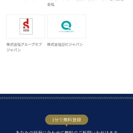
会社
株式会社グループセブ
株式会社QVCジャパン
ジャパン
1分で無料登録
あなたの状況に合わせて無料でご利用いただけます