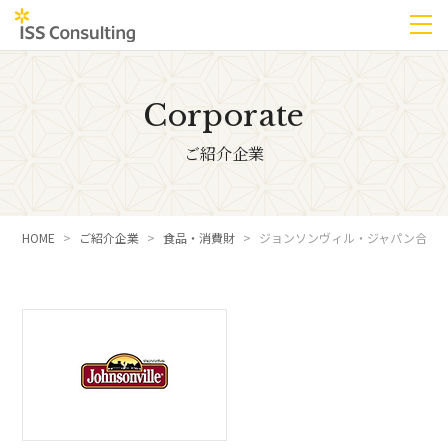
Corporate
ご紹介企業
HOME
ご紹介企業
食品・消費財
ジョンソンヴィル・ジャパン合同