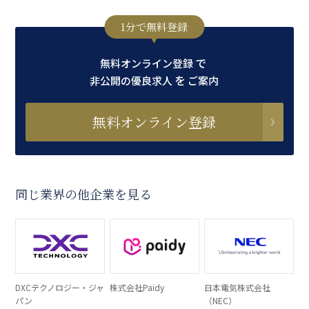
1分で無料登録
で
無料オンライン登録
を
非公開の優良求人
ご案内
無料オンライン登録
同じ業界の他企業を見る
DXCテクノロジー・ジャ
株式会社Paidy
日本電気株式会社
パン
（NEC）