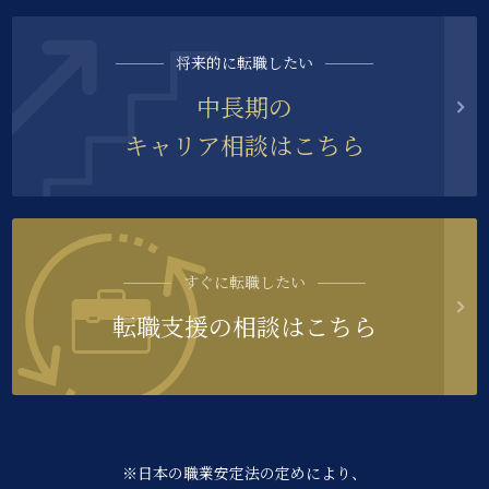
将来的に転職したい
中長期の
キャリア相談はこちら
すぐに転職したい
転職支援の相談はこちら
※日本の職業安定法の定めにより、