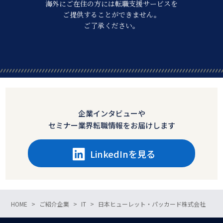
海外にご在住の方には転職支援サービスを
ご提供することができません。
ご了承ください。
企業インタビューや
セミナー業界転職情報をお届けします
LinkedInを見る
HOME
ご紹介企業
IT
日本ヒューレット・パッカード株式会社