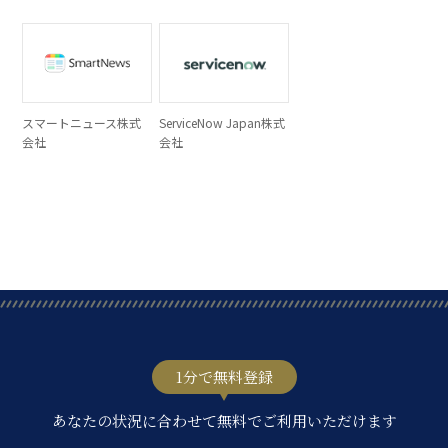
スマートニュース株式
ServiceNow Japan株式
会社
会社
1分で無料登録
あなたの状況に合わせて無料でご利用いただけます