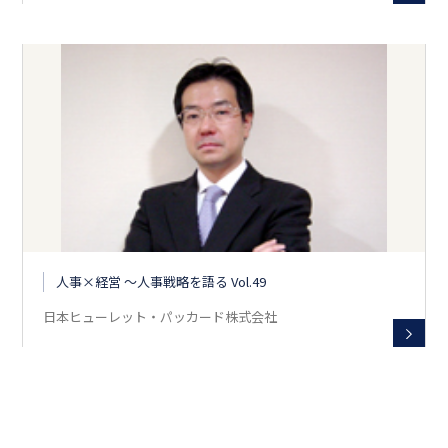
人事×経営 〜人事戦略を語る Vol.49
日本ヒューレット・パッカード株式会社