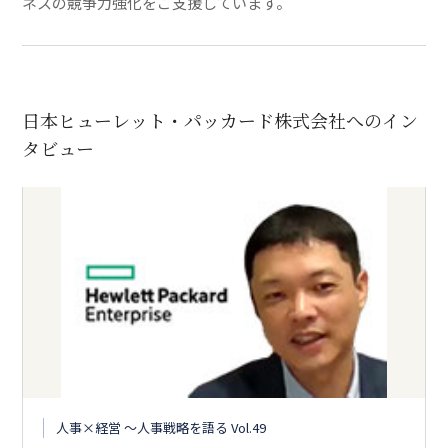
ネスの競争力強化をご支援しています。
日本ヒューレット・パッカード株式会社へのイン
タビュー
人事×経営 〜人事戦略を語る Vol.49