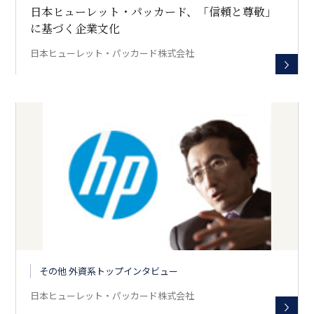
日本ヒューレット・パッカード、「信頼と尊敬」
に基づく企業文化
日本ヒューレット・パッカード株式会社
その他 外資系トップインタビュー
日本ヒューレット・パッカード株式会社