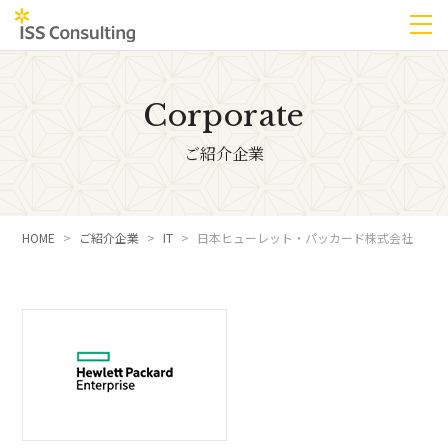
Corporate
ご紹介企業
HOME
ご紹介企業
IT
日本ヒューレット・パッカード株式会社