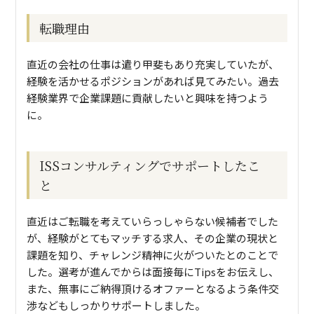
転職理由
直近の会社の仕事は遣り甲斐もあり充実していたが、
経験を活かせるポジションがあれば見てみたい。過去
経験業界で企業課題に貢献したいと興味を持つよう
に。
ISSコンサルティングでサポートしたこ
と
直近はご転職を考えていらっしゃらない候補者でした
が、経験がとてもマッチする求人、その企業の現状と
課題を知り、チャレンジ精神に火がついたとのことで
した。選考が進んでからは面接毎にTipsをお伝えし、
また、無事にご納得頂けるオファーとなるよう条件交
渉などもしっかりサポートしました。