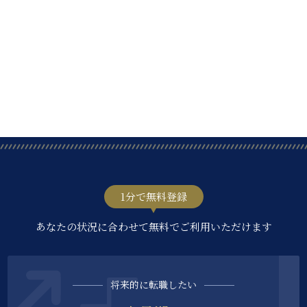
1分で無料登録
あなたの状況に合わせて無料でご利用いただけます
将来的に転職したい