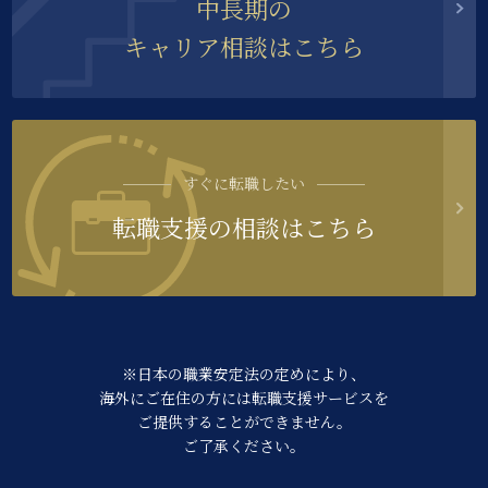
中長期の
キャリア相談はこちら
すぐに転職したい
転職支援の相談はこちら
※日本の職業安定法の定めにより、
海外にご在住の方には転職支援サービスを
ご提供することができません。
ご了承ください。