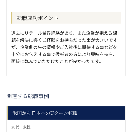
転職成功ポイント
過去にリテール業界経験があり、また企業が抱える課
題を解決に導くご経験をお持ちだった事が大きいです
が、企業側の生の情報やご入社後に期待する事などを
十分にお伝えする事で候補者の方により興味を持ち、
面接に臨んでいただけたことが良かったです。
関連する転職事例
米国から日本へのUターン転職
30代・女性