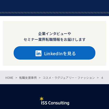
企業インタビューや
セミナー業界転職情報をお届けします
LinkedInを見る
HOME
転職支援事例
コスメ・ラグジュアリー・ファッション
４年