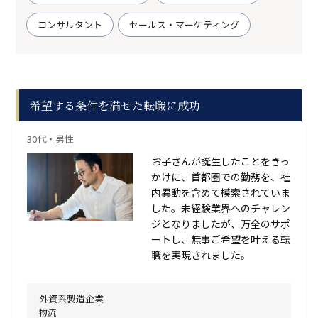
コンサルタント
セールス・マーケティング
希望する条件を満せた転職に成功
30代・男性
お子さんが誕生したことをきっ
かけに、首都圏での勤務を、社
内異動を含めて模索されていま
した。未経験業界へのチャレン
ジとなりましたが、万全のサポ
ートし、無事ご希望を叶える転
職を実現されました。
外資系製造企業
物流