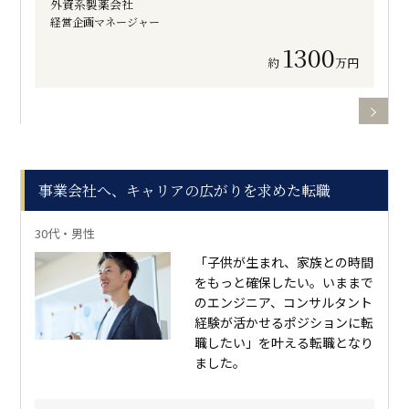
外資系製薬会社
経営企画マネージャー
1300
約
万円
事業会社へ、キャリアの広がりを求めた転職
30代・男性
「子供が生まれ、家族との時間
をもっと確保したい。いままで
のエンジニア、コンサルタント
経験が活かせるポジションに転
職したい」を叶える転職となり
ました。