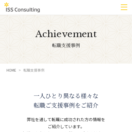
Achievement
転職支援事例
HOME
転職支援事例
一人ひとり異なる様々な
転職ご支援事例をご紹介
弊社を通して転職に成功された方の情報を
ご紹介しています。