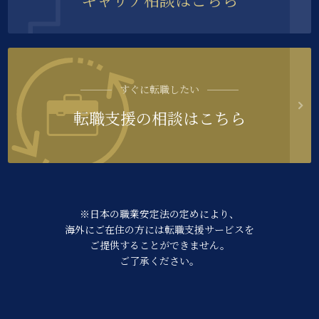
すぐに転職したい
転職支援の相談はこちら
※日本の職業安定法の定めにより、
海外にご在住の方には転職支援サービスを
ご提供することができません。
ご了承ください。