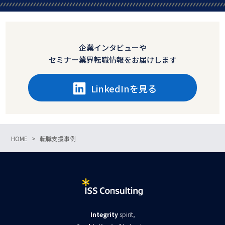
企業インタビューや
セミナー業界転職情報をお届けします
LinkedInを見る
HOME
転職支援事例
Integrity
spirit,