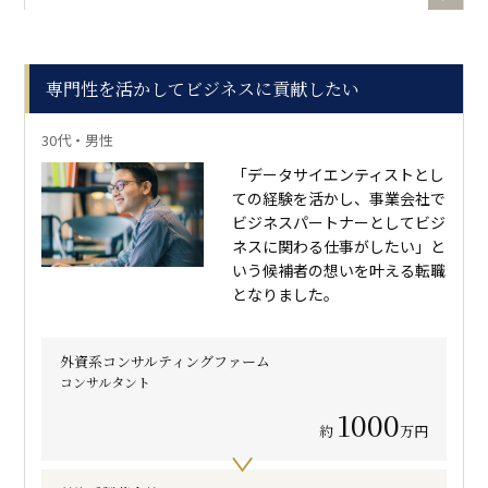
専門性を活かしてビジネスに貢献したい
30代・男性
「データサイエンティストとし
ての経験を活かし、事業会社で
ビジネスパートナーとしてビジ
ネスに関わる仕事がしたい」と
いう候補者の想いを叶える転職
となりました。
外資系コンサルティングファーム
コンサルタント
1000
約
万円