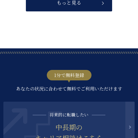
もっと見る
1分で無料登録
あなたの状況に合わせて無料でご利用いただけます
将来的に転職したい
中長期の
キャリア相談はこちら