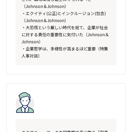
（Johnson＆Johnson）
・エクイティ(公正)とインクルージョン(包含)
（Johnson＆Johnson）
・大恐慌という厳しい時代を経て、企業が社会
に対する責任の重要性に気付いた（Johnson＆
Johnson）
・企業哲学は、多様性が高まるほど重要（特集
人事対談）