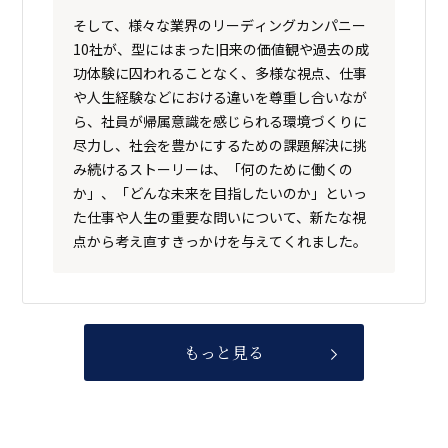
そして、様々な業界のリーディングカンパニー
10社が、型にはまった旧来の価値観や過去の成
功体験に囚われることなく、多様な視点、仕事
や人生経験などにおける違いを尊重し合いなが
ら、社員が帰属意識を感じられる環境づくりに
尽力し、社会を豊かにするための課題解決に挑
み続けるストーリーは、「何のために働くの
か」、「どんな未来を目指したいのか」といっ
た仕事や人生の重要な問いについて、新たな視
点から考え直すきっかけを与えてくれました。
もっと見る