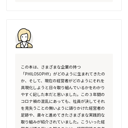
この本は、さまざまな企業の持つ
「PHILOSOPHY」がどのように生まれてきたの
か、そして、現在の経営者がどのようにそれを
具現化しようと日々取り組んでいるかをわかり
やすく記した本だと思いました。この３年間の
コロナ禍の混乱にあっても、社員が決してそれ
を見失うことの無いように語りかけた経営者の
足跡や、粛々と進めてきたさまざまな実践的な
取り組みが紹介されていました。こういった経