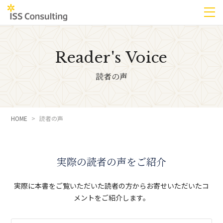
Reader's Voice
読者の声
HOME
読者の声
実際の読者の声をご紹介
実際に本書をご覧いただいた読者の方からお寄せいただいたコ
メントをご紹介します。