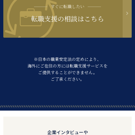
すぐに転職したい
転職支援の相談はこちら
※日本の職業安定法の定めにより、
海外にご在住の方には転職支援サービスを
ご提供することができません。
ご了承ください。
企業インタビューや