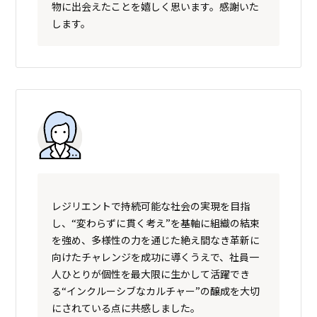
物に出会えたことを嬉しく思います。感謝いた
します。
レジリエントで持続可能な社会の実現を目指
し、“変わらずに貫く考え”を基軸に組織の結束
を強め、多様性の力を通じた絶え間なき革新に
向けたチャレンジを成功に導くうえで、社員一
人ひとりが個性を最大限に生かして活躍でき
る“インクルーシブなカルチャー”の醸成を大切
にされている点に共感しました。