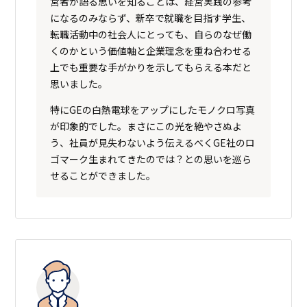
営者が語る思いを知ることは、経営実践の参考
になるのみならず、新卒で就職を目指す学生、
転職活動中の社会人にとっても、自らのなぜ働
くのかという価値軸と企業理念を重ね合わせる
上でも重要な手がかりを示してもらえる本だと
思いました。
特にGEの白熱電球をアップにしたモノクロ写真
が印象的でした。まさにこの光を絶やさぬよ
う、社員が見失わないよう伝えるべくGE社のロ
ゴマーク生まれてきたのでは？との思いを巡ら
せることができました。