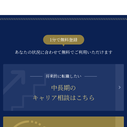
1分で無料登録
あなたの状況に合わせて無料でご利用いただけます
将来的に転職したい
中長期の
キャリア相談はこちら