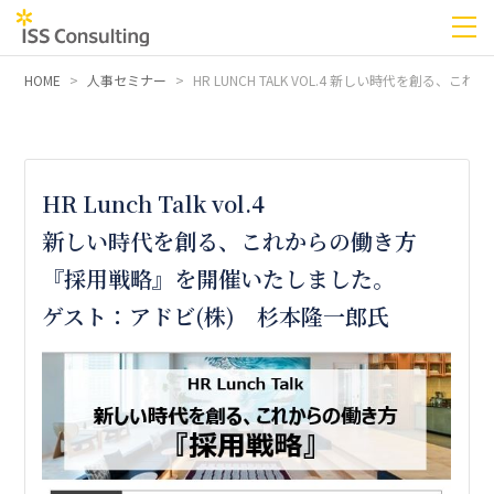
HOME
人事セミナー
HR LUNCH TALK VOL.4 新しい時代を創
HR Lunch Talk vol.4
新しい時代を創る、これからの働き方
『採用戦略』を開催いたしました。
ゲスト：アドビ(株) 杉本隆一郎氏