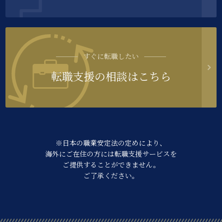
すぐに転職したい
転職支援の相談はこちら
※日本の職業安定法の定めにより、
海外にご在住の方には転職支援サービスを
ご提供することができません。
ご了承ください。