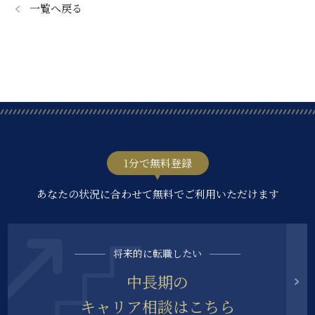
一覧へ戻る
1分で無料登録
あなたの状況に合わせて無料でご利用いただけます
将来的に転職したい
中長期の
キャリア相談はこちら