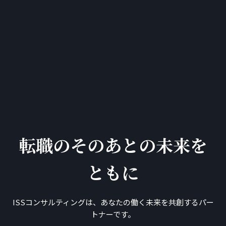
転職のそのあとの未来を
ともに
ISSコンサルティングは、あなたの働く未来を共創するパー
トナーです。