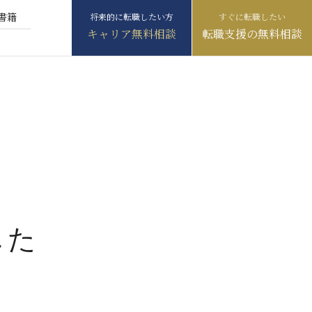
書籍
キャリア無料相談
転職支援の無料相談
した