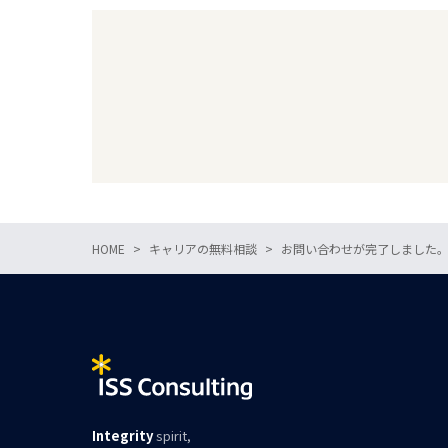
HOME
キャリアの無料相談
お問い合わせが完了しました
Integrity
spirit,