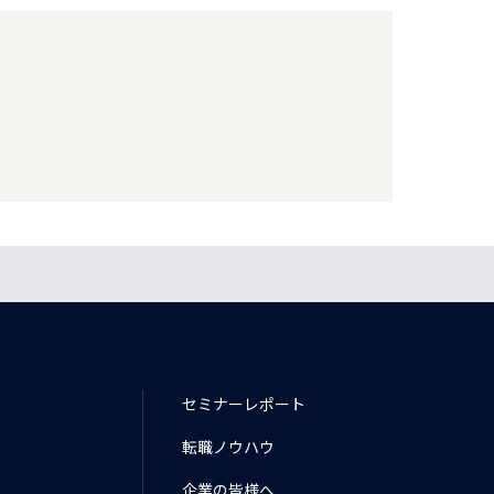
セミナーレポート
転職ノウハウ
企業の皆様へ