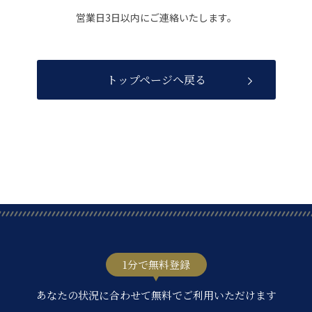
営業日3日以内にご連絡いたします。
トップページへ戻る
1分で無料登録
あなたの状況に合わせて無料でご利用いただけます