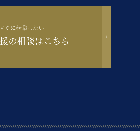
すぐに転職したい
援の相談はこちら