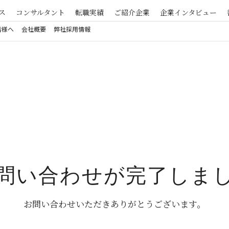
ス
コンサルタント
転職実績
ご紹介企業
企業インタビュー
皆様へ
会社概要
弊社採用情報
問い合わせが完了しま
お問い合わせいただきありがとうございます。