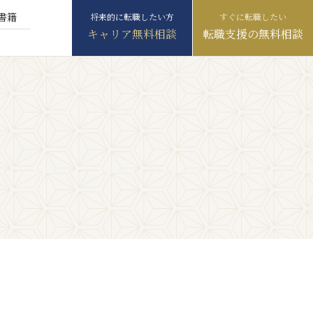
書籍
キャリア無料相談
転職支援の無料相談