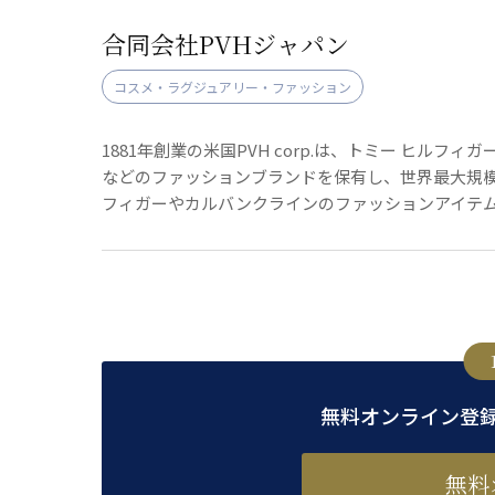
合同会社PVHジャパン
コスメ・ラグジュアリー・ファッション
1881年創業の米国PVH corp.は、トミー ヒルフィガー
などのファッションブランドを保有し、世界最大規模
フィガーやカルバンクラインのファッションアイテ
無料オンライン登
無料