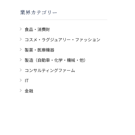
業界カテゴリー
食品・消費財
コスメ・ラグジュアリー・ファッション
製薬・医療機器
製造（自動車・化学・機械・他）
コンサルティングファーム
IT
金融