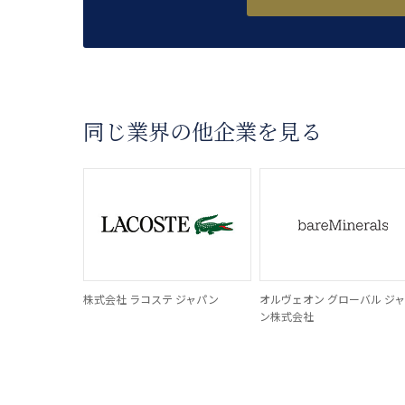
同じ業界の他企業を見る
株式会社 ラコステ ジャパン
オルヴェオン グローバル ジ
ン株式会社