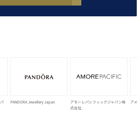
ャパ
PANDORA Jewellery Japan
アモーレパシフィックジャパン株
アメ
式会社