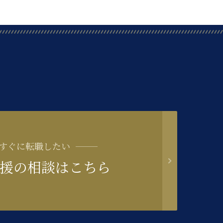
すぐに転職したい
援の相談はこちら