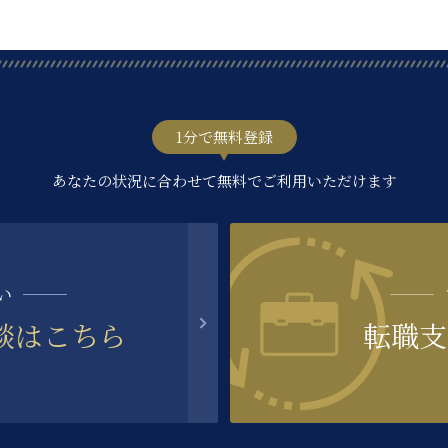
1分で無料登録
あなたの状況に合わせて無料でご利用いただけます
い
談はこちら
転職支