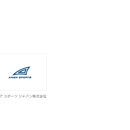
ア スポーツ ジャパン株式会社