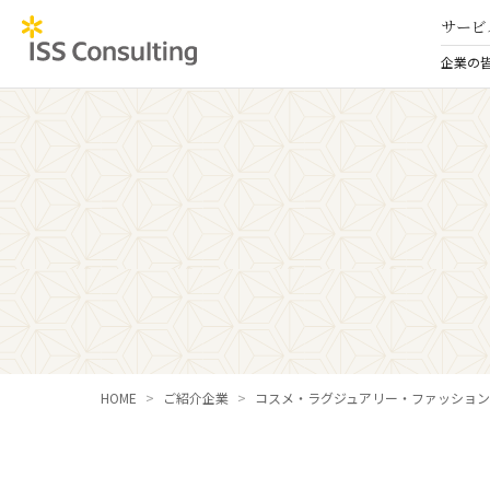
サービ
企業の
HOME
ご紹介企業
コスメ・ラグジュアリー・ファッション