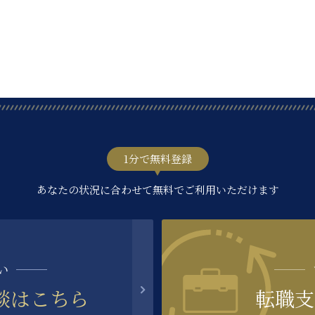
1分で無料登録
あなたの状況に合わせて無料でご利用いただけます
い
談はこちら
転職支