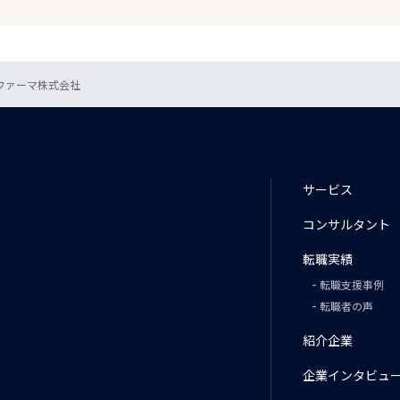
 ファーマ株式会社
サービス
コンサルタント
転職実績
転職支援事例
転職者の声
紹介企業
企業インタビュ