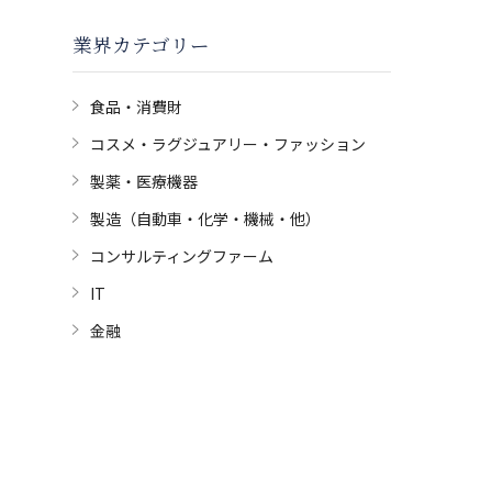
業界カテゴリー
食品・消費財
コスメ・ラグジュアリー・ファッション
製薬・医療機器
製造（自動車・化学・機械・他）
コンサルティングファーム
IT
金融