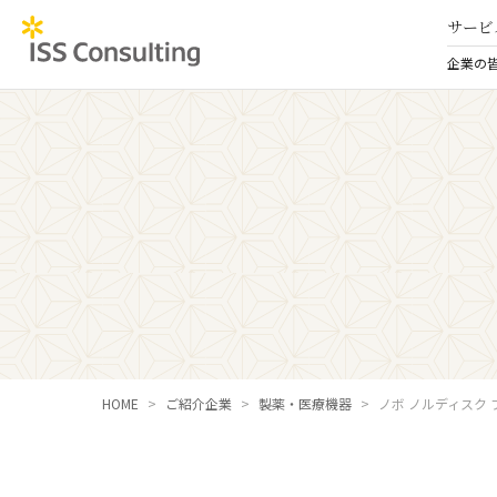
サービ
企業の
HOME
ご紹介企業
製薬・医療機器
ノボ ノルディスク