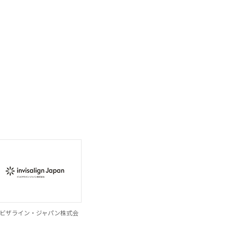
ビザライン・ジャパン株式会