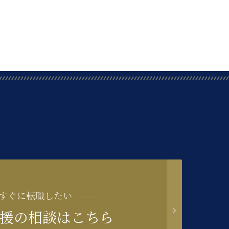
すぐに転職したい
援の相談はこちら