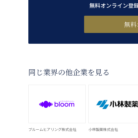
無料オンライン登
無料
同じ業界の他企業を見る
ブルームヒアリング株式会社
小林製薬株式会社