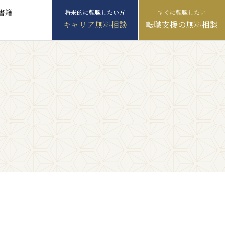
書籍
キャリア無料相談
転職支援の無料相談