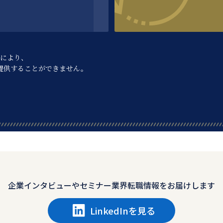
により、
提供することができません。
企業インタビューや
セミナー業界転職情報をお届けします
LinkedInを見る