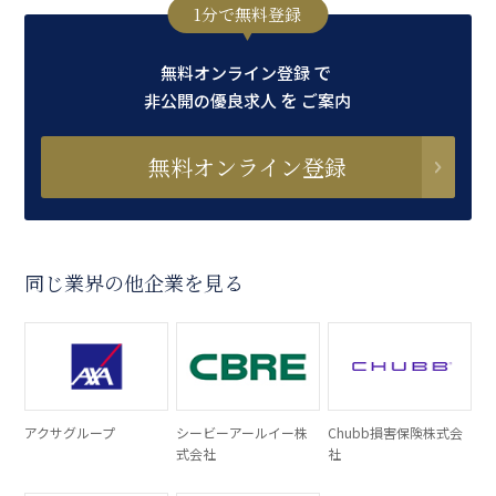
1分で無料登録
で
無料オンライン登録
を
非公開の優良求人
ご案内
無料オンライン登録
同じ業界の他企業を見る
アクサグループ
シービーアールイー株
Chubb損害保険株式会
式会社
社