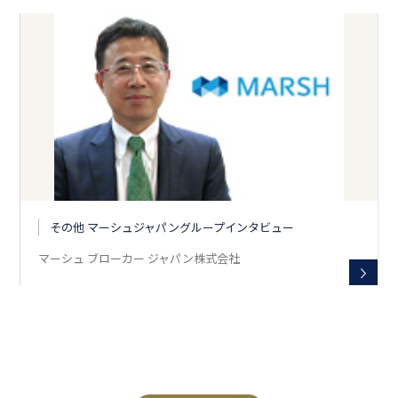
その他 マーシュジャパングループインタビュー
マーシュ ブローカー ジャパン株式会社