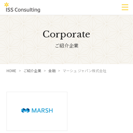
Corporate
ご紹介企業
HOME
ご紹介企業
金融
マーシュ ジャパン株式会社