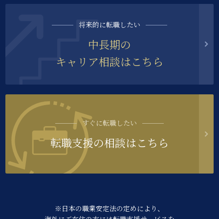
将来的に転職したい
中長期の
キャリア相談はこちら
すぐに転職したい
転職支援の相談はこちら
※日本の職業安定法の定めにより、
海外にご在住の方には転職支援サービスを