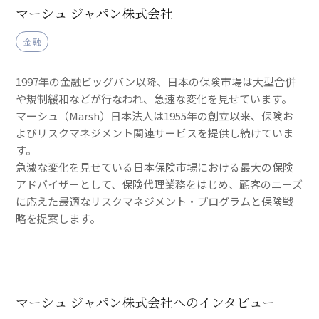
マーシュ ジャパン株式会社
金融
1997年の金融ビッグバン以降、日本の保険市場は大型合併
や規制緩和などが行なわれ、急速な変化を見せています。
マーシュ（Marsh）日本法人は1955年の創立以来、保険お
よびリスクマネジメント関連サービスを提供し続けていま
す。
急激な変化を見せている日本保険市場における最大の保険
アドバイザーとして、保険代理業務をはじめ、顧客のニーズ
に応えた最適なリスクマネジメント・プログラムと保険戦
略を提案します。
マーシュ ジャパン株式会社へのインタビュー