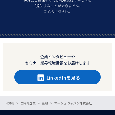
ご提供することができません。
ご了承ください。
企業インタビューや
セミナー業界転職情報をお届けします
LinkedInを見る
HOME
ご紹介企業
金融
マーシュ ジャパン株式会社