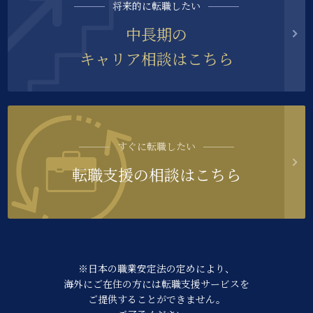
将来的に転職したい
中長期の
キャリア相談はこちら
すぐに転職したい
転職支援の相談はこちら
※日本の職業安定法の定めにより、
海外にご在住の方には転職支援サービスを
ご提供することができません。