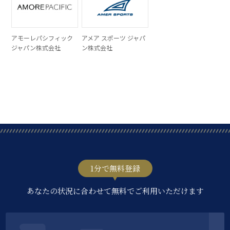
アモーレパシフィック
アメア スポーツ ジャパ
ジャパン株式会社
ン株式会社
1分で無料登録
あなたの状況に合わせて無料でご利用いただけます