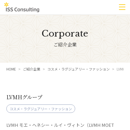
Corporate
ご紹介企業
HOME
ご紹介企業
コスメ・ラグジュアリー・ファッション
LVMH
LVMHグループ
コスメ・ラグジュアリー・ファッション
LVMH モエ・ヘネシー・ルイ・ヴィトン（LVMH MOET