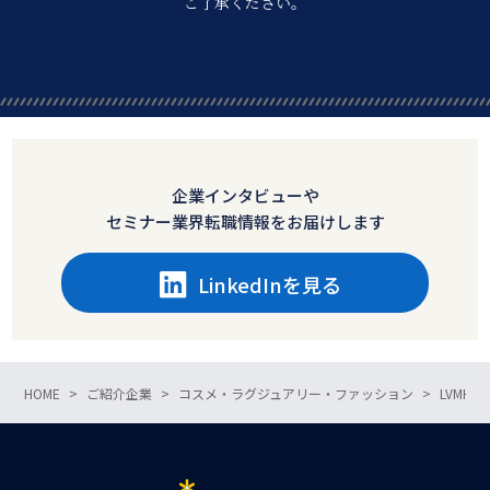
ご了承ください。
企業インタビューや
セミナー業界転職情報をお届けします
LinkedInを見る
HOME
ご紹介企業
コスメ・ラグジュアリー・ファッション
LVMH