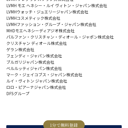
LVMH モエ ヘネシー・ルイ ヴィトン・ジャパン株式会社
LVMHウォッチ・ジュエリージャパン株式会社
LVMHコスメティック株式会社
LVMHファッション・グループ・ジャパン株式会社
MHDモエヘネシーディアジオ株式会社
パルファン・クリスチャン・ディオール・ジャポン株式会社
クリスチャン ディオール株式会社
ゲラン株式会社
フェンディ・ジャパン株式会社
ブルガリジャパン株式会社
ベルルッティジャパン株式会社
マーク・ジェイコブス・ジャパン株式会社
ルイ・ヴィトン ジャパン株式会社
ロロ・ピアーナジャパン株式会社
DFSグループ
1分で無料登録