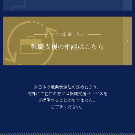
すぐに転職したい
転職支援の相談はこちら
※日本の職業安定法の定めにより、
海外にご在住の方には転職支援サービスを
ご提供することができません。
ご了承ください。