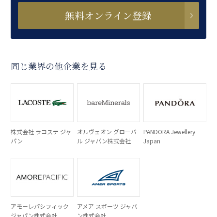
無料オンライン登録
同じ業界の他企業を見る
株式会社 ラコステ ジャ
オルヴェオン グローバ
PANDORA Jewellery
パン
ル ジャパン株式会社
Japan
アモーレパシフィック
アメア スポーツ ジャパ
ジャパン株式会社
ン株式会社