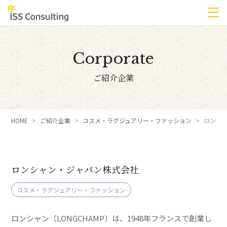
Corporate
ご紹介企業
HOME
ご紹介企業
コスメ・ラグジュアリー・ファッション
ロンシ
ロンシャン・ジャパン株式会社
コスメ・ラグジュアリー・ファッション
ロンシャン（LONGCHAMP）は、1948年フランスで創業し