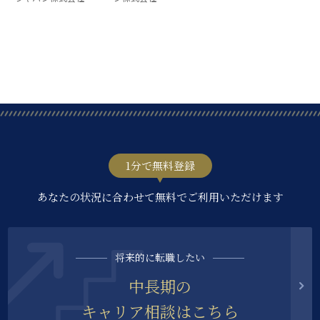
1分で無料登録
あなたの状況に合わせて無料でご利用いただけます
将来的に転職したい
中長期の
キャリア相談はこちら