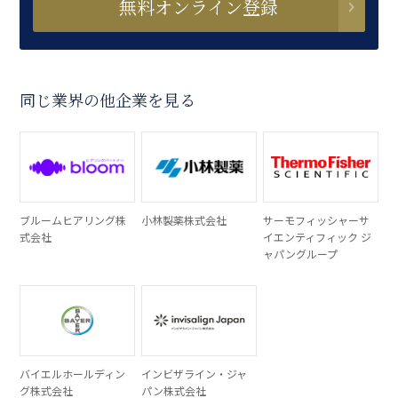
無料オンライン登録
同じ業界の他企業を見る
ブルームヒアリング株
小林製薬株式会社
サーモフィッシャーサ
式会社
イエンティフィック ジ
ャパングループ
バイエルホールディン
インビザライン・ジャ
グ株式会社
パン株式会社