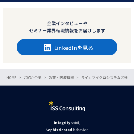
企業インタビューや
セミナー業界転職情報をお届けします
LinkedInを見る
HOME
ご紹介企業
製薬・医療機器
ライカマイクロシステムズ株式
Integrity
spirit,
Sophisticated
behavior,