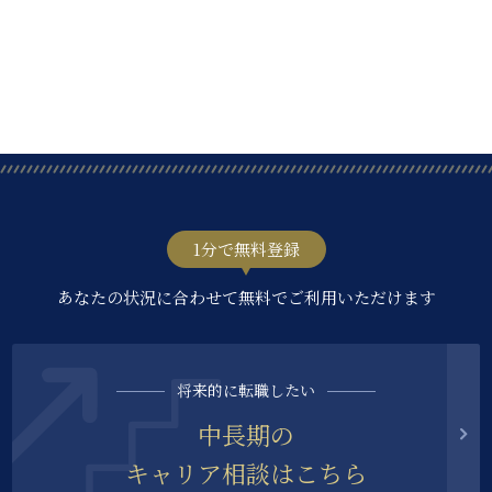
1分で無料登録
あなたの状況に合わせて無料でご利用いただけます
将来的に転職したい
中長期の
キャリア相談はこちら