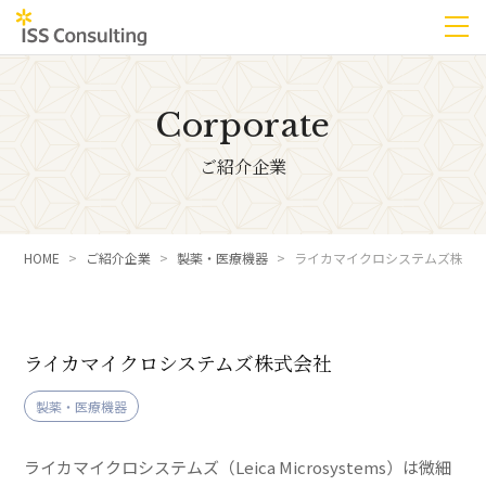
Corporate
ご紹介企業
HOME
ご紹介企業
製薬・医療機器
ライカマイクロシステムズ株式
ライカマイクロシステムズ株式会社
製薬・医療機器
ライカマイクロシステムズ（Leica Microsystems）は微細