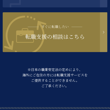
すぐに転職したい
転職支援の相談はこちら
※日本の職業安定法の定めにより、
海外にご在住の方には転職支援サービスを
ご提供することができません。
ご了承ください。