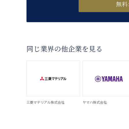
無料
同じ業界の他企業を見る
三菱マテリアル株式会社
ヤマハ株式会社