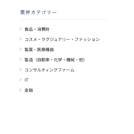
業界カテゴリー
食品・消費財
コスメ・ラグジュアリー・ファッション
製薬・医療機器
製造（自動車・化学・機械・他）
コンサルティングファーム
IT
金融