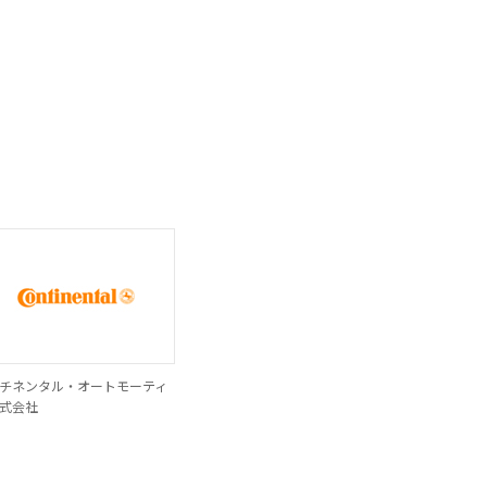
チネンタル・オートモーティ
式会社