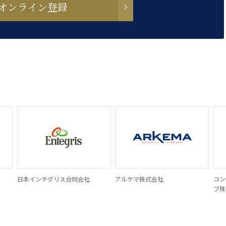
オンライン登録
日本インテグリス合同会社
アルケマ株式会社
コン
ブ株