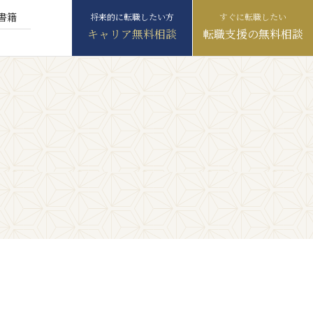
書籍
キャリア無料相談
転職支援の無料相談