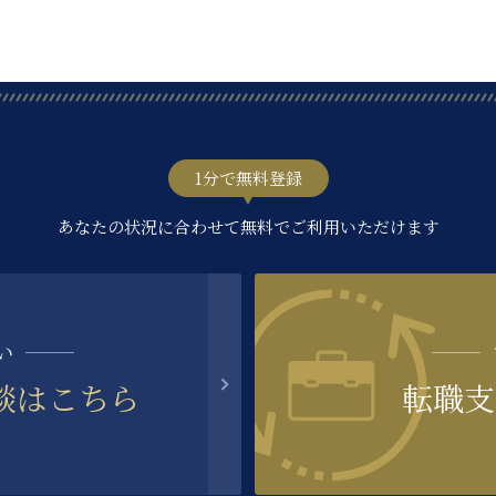
1分で無料登録
あなたの状況に合わせて無料でご利用いただけます
い
談はこちら
転職支