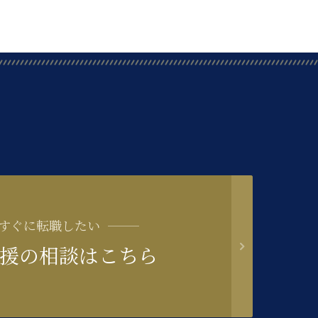
すぐに転職したい
援の相談はこちら