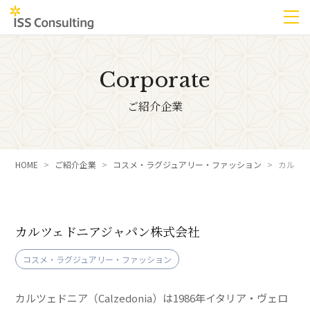
Corporate
ご紹介企業
HOME
ご紹介企業
コスメ・ラグジュアリー・ファッション
カルツ
カルツェドニアジャパン株式会社
コスメ・ラグジュアリー・ファッション
カルツェドニア（Calzedonia）は1986年イタリア・ヴェロ