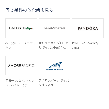
同じ業界の他企業を見る
株式会社 ラコステ ジャ
オルヴェオン グローバ
PANDORA Jewellery
パン
ル ジャパン株式会社
Japan
アモーレパシフィック
アメア スポーツ ジャパ
ジャパン株式会社
ン株式会社