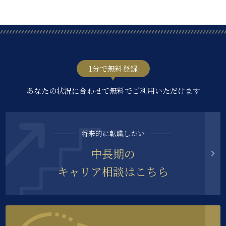
1分で無料登録
あなたの状況に合わせて無料でご利用いただけます
将来的に転職したい
中長期の
キャリア相談はこちら