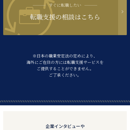
すぐに転職したい
転職支援の相談はこちら
※日本の職業安定法の定めにより、
海外にご在住の方には転職支援サービスを
ご提供することができません。
ご了承ください。
企業インタビューや